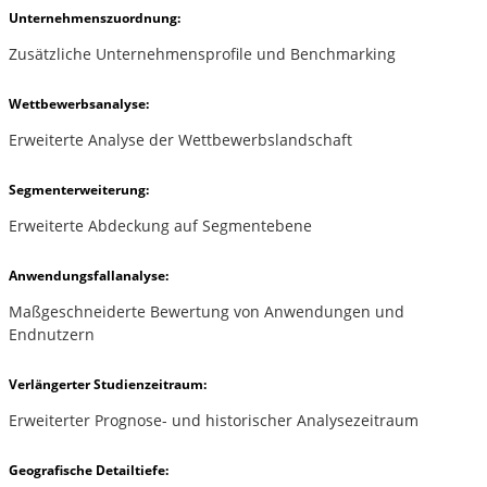
Unternehmenszuordnung:
Zusätzliche Unternehmensprofile und Benchmarking
Wettbewerbsanalyse:
Erweiterte Analyse der Wettbewerbslandschaft
Segmenterweiterung:
Erweiterte Abdeckung auf Segmentebene
Anwendungsfallanalyse:
Maßgeschneiderte Bewertung von Anwendungen und
Endnutzern
Verlängerter Studienzeitraum:
Erweiterter Prognose- und historischer Analysezeitraum
Geografische Detailtiefe: