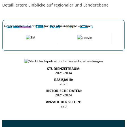
Detailliertere Einblicke auf regionaler und Länderebene
Unternehmen, die auf uns für ihre Marktanalyse vertrauen
STUDIENZEITRAUM:
2021-2034
BASISJAHR:
2025
HISTORISCHE DATEN:
2021-2024
ANZAHL DER SEITEN:
220