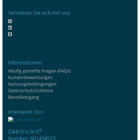
Vernetzen Sie sich mit uns
Informationen
Häufig gestellte Fragen (FAQs)
Kundenbewertungen
Nutzungsbedingungen
Datenschutzrichtlinie
Bestellvorgang
Anerkannt Von
®
D&B D-U-N-S
Number: 861494523