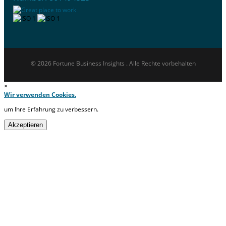
© 2026 Fortune Business Insights . Alle Rechte vorbehalten
×
Wir verwenden Cookies.
um Ihre Erfahrung zu verbessern.
Akzeptieren