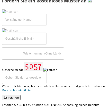
Fordern Sie ein kostenloses Muster an
Sicherheitscode
Wir verpflichten uns, Ihre persönlichen Daten sicher und geschützt zu halten,
Datenschutzrichtlinie
Einreichen
Erhalten Sie 30 bis 60 Stunden KOSTENLOSE Anpassung dieses Berichts