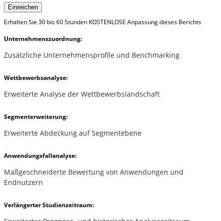
Einreichen
Erhalten Sie 30 bis 60 Stunden KOSTENLOSE Anpassung dieses Berichts
Unternehmenszuordnung:
Zusätzliche Unternehmensprofile und Benchmarking
Wettbewerbsanalyse:
Erweiterte Analyse der Wettbewerbslandschaft
Segmenterweiterung:
Erweiterte Abdeckung auf Segmentebene
Anwendungsfallanalyse:
Maßgeschneiderte Bewertung von Anwendungen und
Endnutzern
Verlängerter Studienzeitraum: