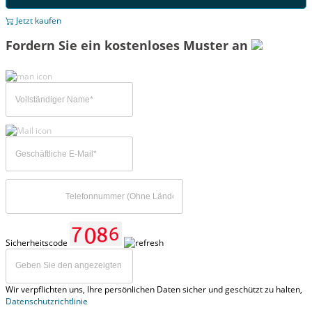
Jetzt kaufen
Fordern Sie ein kostenloses Muster an
Sicherheitscode
Wir verpflichten uns, Ihre persönlichen Daten sicher und geschützt zu halten,
Datenschutzrichtlinie