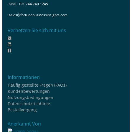
APAC
+91 744 740 1245
sales@fortunebusinessinsights.com
Vernetzen Sie sich mit uns
Informationen
Häufig gestellte Fragen (FAQs)
Kundenbewertungen
Nutzungsbedingungen
Datenschutzrichtlinie
Bestellvorgang
Anerkannt Von