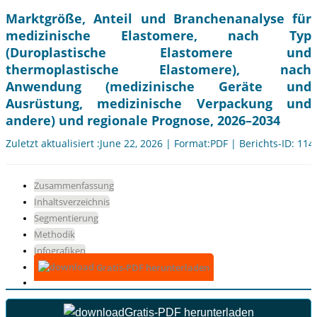
Marktgröße, Anteil und Branchenanalyse für
medizinische Elastomere, nach Typ
(Duroplastische Elastomere und
thermoplastische Elastomere), nach
Anwendung (medizinische Geräte und
Ausrüstung, medizinische Verpackung und
andere) und regionale Prognose, 2026–2034
Zuletzt aktualisiert :June 22, 2026 | Format:PDF | Berichts-ID: 11
Zusammenfassung
Inhaltsverzeichnis
Segmentierung
Methodik
Infografiken
Gratis-PDF herunterladen
Gratis-PDF herunterladen