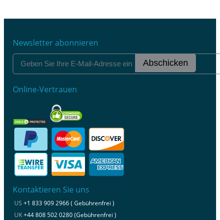
Newsletter abonnieren
Abschicken
Online-Vertrauen
Kontaktieren Sie uns
US
+1 833 909 2966 ( Gebührenfrei )
UK
+44 808 502 0280 (Gebührenfrei )