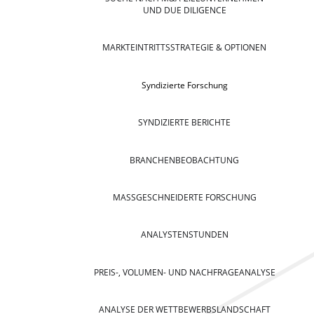
UND DUE DILIGENCE
MARKTEINTRITTSSTRATEGIE & OPTIONEN
Syndizierte Forschung
SYNDIZIERTE BERICHTE
BRANCHENBEOBACHTUNG
MASSGESCHNEIDERTE FORSCHUNG
ANALYSTENSTUNDEN
PREIS-, VOLUMEN- UND NACHFRAGEANALYSE
ANALYSE DER WETTBEWERBSLANDSCHAFT