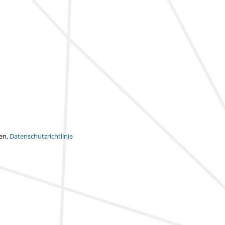
ten,
Datenschutzrichtlinie