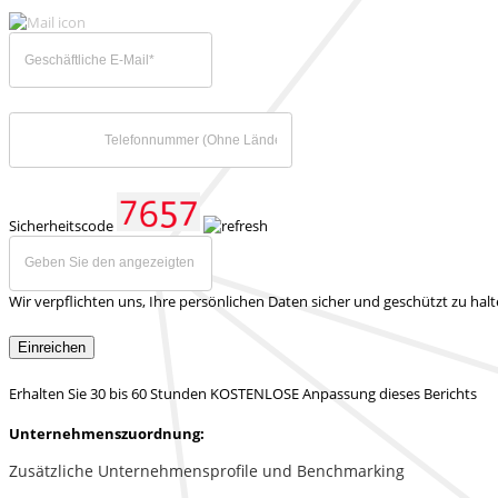
Sicherheitscode
Wir verpflichten uns, Ihre persönlichen Daten sicher und geschützt zu hal
Einreichen
Erhalten Sie 30 bis 60 Stunden KOSTENLOSE Anpassung dieses Berichts
Unternehmenszuordnung:
Zusätzliche Unternehmensprofile und Benchmarking