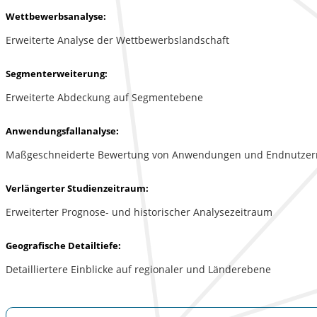
Wettbewerbsanalyse:
Erweiterte Analyse der Wettbewerbslandschaft
Segmenterweiterung:
Erweiterte Abdeckung auf Segmentebene
Anwendungsfallanalyse:
Maßgeschneiderte Bewertung von Anwendungen und Endnutzer
Verlängerter Studienzeitraum:
Erweiterter Prognose- und historischer Analysezeitraum
Geografische Detailtiefe:
Detailliertere Einblicke auf regionaler und Länderebene