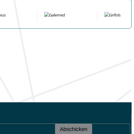
Abschicken