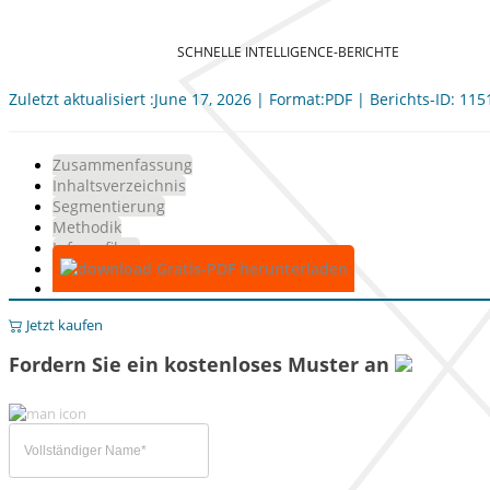
SCHNELLE INTELLIGENCE-BERICHTE
Zuletzt aktualisiert :June 17, 2026 | Format:PDF | Berichts-ID: 11
Zusammenfassung
Inhaltsverzeichnis
Segmentierung
Methodik
Infografiken
Gratis-PDF herunterladen
Jetzt kaufen
Fordern Sie ein kostenloses Muster an