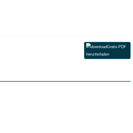
Gratis-PDF
herunterladen