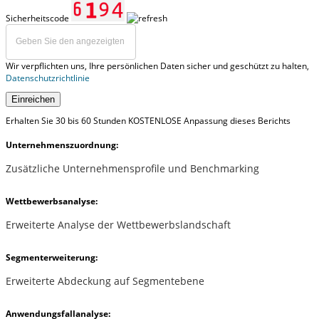
Sicherheitscode
Wir verpflichten uns, Ihre persönlichen Daten sicher und geschützt zu halten,
Datenschutzrichtlinie
Einreichen
Erhalten Sie 30 bis 60 Stunden KOSTENLOSE Anpassung dieses Berichts
Unternehmenszuordnung:
Zusätzliche Unternehmensprofile und Benchmarking
Wettbewerbsanalyse:
Erweiterte Analyse der Wettbewerbslandschaft
Segmenterweiterung:
Erweiterte Abdeckung auf Segmentebene
Anwendungsfallanalyse: