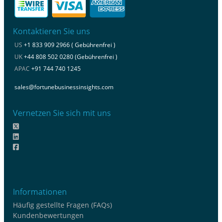
Kontaktieren Sie uns
US
+1 833 909 2966 ( Gebührenfrei )
UK
+44 808 502 0280 (Gebührenfrei )
APAC
+91 744 740 1245
sales@fortunebusinessinsights.com
Vernetzen Sie sich mit uns
Informationen
Häufig gestellte Fragen (FAQs)
Kundenbewertungen