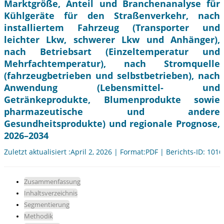
Marktgröße, Anteil und Branchenanalyse für
Kühlgeräte für den Straßenverkehr, nach
installiertem Fahrzeug (Transporter und
leichter Lkw, schwerer Lkw und Anhänger),
nach Betriebsart (Einzeltemperatur und
Mehrfachtemperatur), nach Stromquelle
(fahrzeugbetrieben und selbstbetrieben), nach
Anwendung (Lebensmittel- und
Getränkeprodukte, Blumenprodukte sowie
pharmazeutische und andere
Gesundheitsprodukte) und regionale Prognose,
2026–2034
Zuletzt aktualisiert :April 2, 2026 | Format:PDF | Berichts-ID: 101
Zusammenfassung
Inhaltsverzeichnis
Segmentierung
Methodik