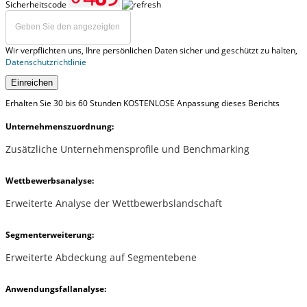
Sicherheitscode
Wir verpflichten uns, Ihre persönlichen Daten sicher und geschützt zu halten,
Datenschutzrichtlinie
Einreichen
Erhalten Sie 30 bis 60 Stunden KOSTENLOSE Anpassung dieses Berichts
Unternehmenszuordnung:
Zusätzliche Unternehmensprofile und Benchmarking
Wettbewerbsanalyse:
Erweiterte Analyse der Wettbewerbslandschaft
Segmenterweiterung:
Erweiterte Abdeckung auf Segmentebene
Anwendungsfallanalyse: