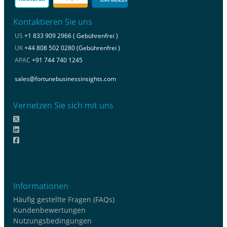
Kontaktieren Sie uns
US
+1 833 909 2966 ( Gebührenfrei )
UK
+44 808 502 0280 (Gebührenfrei )
APAC
+91 744 740 1245
sales@fortunebusinessinsights.com
Vernetzen Sie sich mit uns
Informationen
Häufig gestellte Fragen (FAQs)
Kundenbewertungen
Nutzungsbedingungen