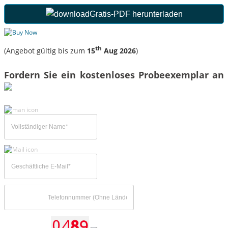
Gratis-PDF herunterladen
th
(Angebot gültig bis zum
15
Aug 2026
)
Fordern Sie ein kostenloses Probeexemplar an