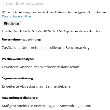
Wir verpflichten uns, Ihre persönlichen Daten sicher und geschützt zu halten,
Datenschutzrichtlinie
Einreichen
Erhalten Sie 30 bis 60 Stunden KOSTENLOSE Anpassung dieses Berichts
Unternehmenszuordnung:
Zusätzliche Unternehmensprofile und Benchmarking
Wettbewerbsanalyse:
Erweiterte Analyse der Wettbewerbslandschaft
Segmenterweiterung:
Erweiterte Abdeckung auf Segmentebene
Anwendungsfallanalyse:
Maßgeschneiderte Bewertung von Anwendungen und