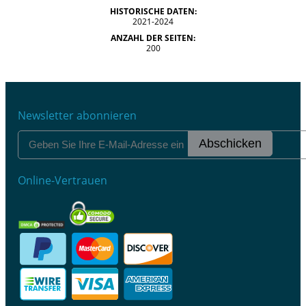
HISTORISCHE DATEN:
2021-2024
ANZAHL DER SEITEN:
200
Newsletter abonnieren
Abschicken
Online-Vertrauen