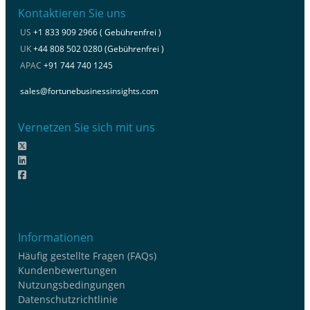
Kontaktieren Sie uns
US
+1 833 909 2966 ( Gebührenfrei )
UK
+44 808 502 0280 (Gebührenfrei )
APAC
+91 744 740 1245
sales@fortunebusinessinsights.com
Vernetzen Sie sich mit uns
Informationen
Häufig gestellte Fragen (FAQs)
Kundenbewertungen
Nutzungsbedingungen
Datenschutzrichtlinie