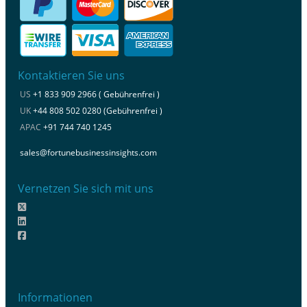
Kontaktieren Sie uns
US
+1 833 909 2966 ( Gebührenfrei )
UK
+44 808 502 0280 (Gebührenfrei )
APAC
+91 744 740 1245
sales@fortunebusinessinsights.com
Vernetzen Sie sich mit uns
Informationen