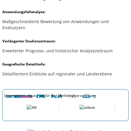
Anwendungsfallanalyse:
Maßgeschneiderte Bewertung von Anwendungen und
Endnutzern
Verlängerter Studienzeitraum:
Erweiterter Prognose- und historischer Analysezeitraum
Geografische Detailtiefe:
Detailliertere Einblicke auf regionaler und Länderebene
Unternehmen, die auf uns für ihre Marktanalyse vertrauen