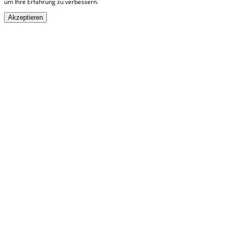
um Ihre Erfahrung zu verbessern.
Akzeptieren