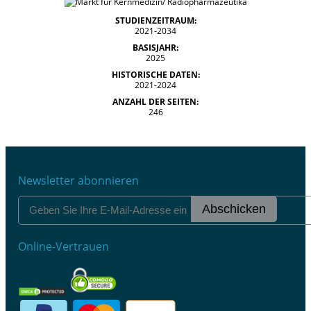
STUDIENZEITRAUM:
2021-2034
BASISJAHR:
2025
HISTORISCHE DATEN:
2021-2024
ANZAHL DER SEITEN:
246
Newsletter abonnieren
Abschicken
Online-Vertrauen