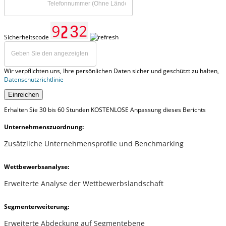
Sicherheitscode
Wir verpflichten uns, Ihre persönlichen Daten sicher und geschützt zu halten,
Datenschutzrichtlinie
Einreichen
Erhalten Sie 30 bis 60 Stunden KOSTENLOSE Anpassung dieses Berichts
Unternehmenszuordnung:
Zusätzliche Unternehmensprofile und Benchmarking
Wettbewerbsanalyse:
Erweiterte Analyse der Wettbewerbslandschaft
Segmenterweiterung:
Erweiterte Abdeckung auf Segmentebene