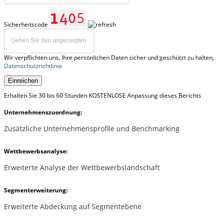
Sicherheitscode
Wir verpflichten uns, Ihre persönlichen Daten sicher und geschützt zu halten,
Datenschutzrichtlinie
Einreichen
Erhalten Sie 30 bis 60 Stunden KOSTENLOSE Anpassung dieses Berichts
Unternehmenszuordnung:
Zusätzliche Unternehmensprofile und Benchmarking
Wettbewerbsanalyse:
Erweiterte Analyse der Wettbewerbslandschaft
Segmenterweiterung:
Erweiterte Abdeckung auf Segmentebene