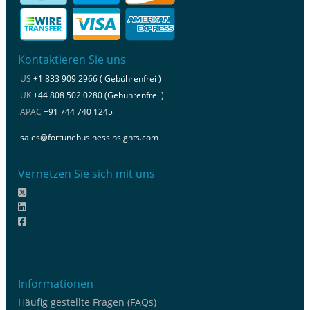
Kontaktieren Sie uns
US
+1 833 909 2966 ( Gebührenfrei )
UK
+44 808 502 0280 (Gebührenfrei )
APAC
+91 744 740 1245
sales@fortunebusinessinsights.com
Vernetzen Sie sich mit uns
Informationen
Häufig gestellte Fragen (FAQs)