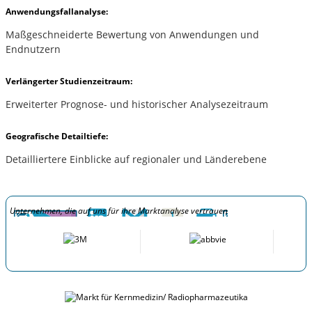
Anwendungsfallanalyse:
Maßgeschneiderte Bewertung von Anwendungen und
Endnutzern
Verlängerter Studienzeitraum:
Erweiterter Prognose- und historischer Analysezeitraum
Geografische Detailtiefe:
Detailliertere Einblicke auf regionaler und Länderebene
Unternehmen, die auf uns für ihre Marktanalyse vertrauen