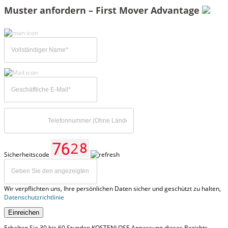
Muster anfordern – First Mover Advantage
Sicherheitscode
Wir verpflichten uns, Ihre persönlichen Daten sicher und geschützt zu halten,
Datenschutzrichtlinie
Einreichen
Erhalten Sie 30 bis 60 Stunden KOSTENLOSE Anpassung dieses Berichts