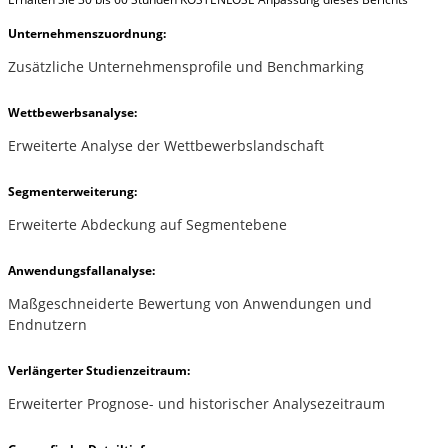
Unternehmenszuordnung:
Zusätzliche Unternehmensprofile und Benchmarking
Wettbewerbsanalyse:
Erweiterte Analyse der Wettbewerbslandschaft
Segmenterweiterung:
Erweiterte Abdeckung auf Segmentebene
Anwendungsfallanalyse:
Maßgeschneiderte Bewertung von Anwendungen und
Endnutzern
Verlängerter Studienzeitraum:
Erweiterter Prognose- und historischer Analysezeitraum