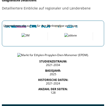
Geografische Detailtiefe:
Detailliertere Einblicke auf regionaler und Länderebene
Unternehmen, die auf uns für ihre Marktanalyse vertrauen
STUDIENZEITRAUM:
2021-2034
BASISJAHR:
2025
HISTORISCHE DATEN:
2021-2024
ANZAHL DER SEITEN:
128