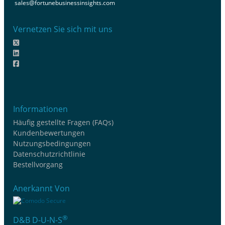
sales@fortunebusinessinsights.com
Vernetzen Sie sich mit uns
Informationen
Häufig gestellte Fragen (FAQs)
Kundenbewertungen
Nutzungsbedingungen
Datenschutzrichtlinie
Bestellvorgang
Anerkannt Von
®
D&B D-U-N-S