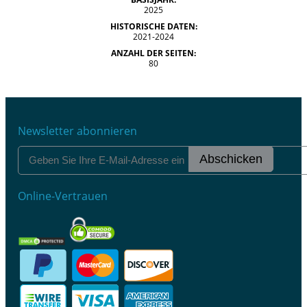
2025
HISTORISCHE DATEN:
2021-2024
ANZAHL DER SEITEN:
80
Newsletter abonnieren
Abschicken
Online-Vertrauen