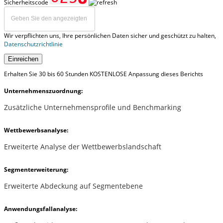
Sicherheitscode
Wir verpflichten uns, Ihre persönlichen Daten sicher und geschützt zu halten,
Datenschutzrichtlinie
Einreichen
Erhalten Sie 30 bis 60 Stunden KOSTENLOSE Anpassung dieses Berichts
Unternehmenszuordnung:
Zusätzliche Unternehmensprofile und Benchmarking
Wettbewerbsanalyse:
Erweiterte Analyse der Wettbewerbslandschaft
Segmenterweiterung:
Erweiterte Abdeckung auf Segmentebene
Anwendungsfallanalyse: