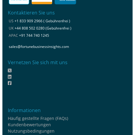
Kontaktieren Sie uns
US
+1 833 909 2966 ( Gebührenfrei )
UK
+44 808 502 0280 (Gebührenfrei )
APAC
+91 744 740 1245
sales@fortunebusinessinsights.com
Vernetzen Sie sich mit uns
Informationen
Häufig gestellte Fragen (FAQs)
Kundenbewertungen
Nutzungsbedingungen