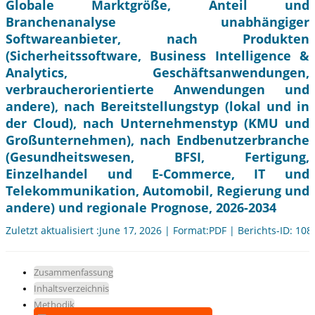
Globale Marktgröße, Anteil und
Branchenanalyse unabhängiger
Softwareanbieter, nach Produkten
(Sicherheitssoftware, Business Intelligence &
Analytics, Geschäftsanwendungen,
verbraucherorientierte Anwendungen und
andere), nach Bereitstellungstyp (lokal und in
der Cloud), nach Unternehmenstyp (KMU und
Großunternehmen), nach Endbenutzerbranche
(Gesundheitswesen, BFSI, Fertigung,
Einzelhandel und E-Commerce, IT und
Telekommunikation, Automobil, Regierung und
andere) und regionale Prognose, 2026-2034
Zuletzt aktualisiert :June 17, 2026 | Format:PDF | Berichts-ID: 10
Zusammenfassung
Inhaltsverzeichnis
Methodik