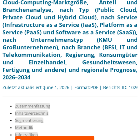
Cloud-Computing-Marktgröße, Anteil und
Branchenanalyse, nach Typ (Public Cloud,
Private Cloud und Hybrid Cloud), nach Service
(Infrastructure as a Service (IaaS), Platform as a
Service (PaaS) und Software as a Service (SaaS)),
nach Unternehmenstyp (KMU und
Großunternehmen), nach Branche (BFSI, IT und
Telekommunikation, Regierung, Konsumgüter
und Einzelhandel, Gesundheitswesen,
Fertigung und andere) und regionale Prognose,
2026–2034
Zuletzt aktualisiert :June 1, 2026 | Format:PDF | Berichts-ID: 1026
Zusammenfassung
Inhaltsverzeichnis
Segmentierung
Methodik
Infografiken