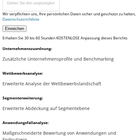
Wir verpflichten uns, Ihre persönlichen Daten sicher und geschützt zu halten,
Datenschutzrichtlinie
Einreichen
Erhalten Sie 30 bis 60 Stunden KOSTENLOSE Anpassung dieses Berichts
Unternehmenszuordnung:
Zusätzliche Unternehmensprofile und Benchmarking
Wettbewerbsanalyse:
Erweiterte Analyse der Wettbewerbslandschaft
Segmenterweiterung:
Erweiterte Abdeckung auf Segmentebene
Anwendungsfallanalyse:
Maßgeschneiderte Bewertung von Anwendungen und
Endnutzern