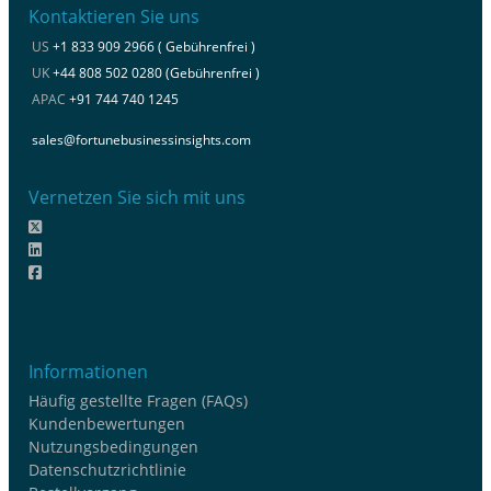
Kontaktieren Sie uns
US
+1 833 909 2966 ( Gebührenfrei )
UK
+44 808 502 0280 (Gebührenfrei )
APAC
+91 744 740 1245
sales@fortunebusinessinsights.com
Vernetzen Sie sich mit uns
Informationen
Häufig gestellte Fragen (FAQs)
Kundenbewertungen
Nutzungsbedingungen
Datenschutzrichtlinie