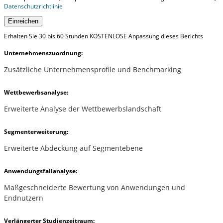
Datenschutzrichtlinie
Einreichen
Erhalten Sie 30 bis 60 Stunden KOSTENLOSE Anpassung dieses Berichts
Unternehmenszuordnung:
Zusätzliche Unternehmensprofile und Benchmarking
Wettbewerbsanalyse:
Erweiterte Analyse der Wettbewerbslandschaft
Segmenterweiterung:
Erweiterte Abdeckung auf Segmentebene
Anwendungsfallanalyse:
Maßgeschneiderte Bewertung von Anwendungen und
Endnutzern
Verlängerter Studienzeitraum: