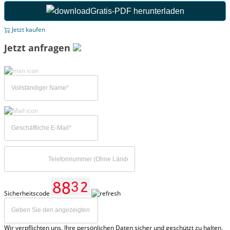
Gratis-PDF herunterladen
Jetzt kaufen
Jetzt anfragen
Sicherheitscode
Wir verpflichten uns, Ihre persönlichen Daten sicher und geschützt zu halten,