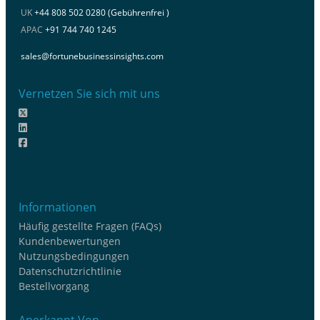
UK
+44 808 502 0280 (Gebührenfrei )
APAC
+91 744 740 1245
sales@fortunebusinessinsights.com
Vernetzen Sie sich mit uns
Informationen
Häufig gestellte Fragen (FAQs)
Kundenbewertungen
Nutzungsbedingungen
Datenschutzrichtlinie
Bestellvorgang
Anerkannt Von