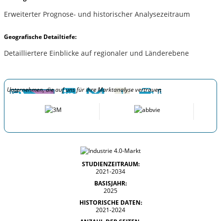
Erweiterter Prognose- und historischer Analysezeitraum
Geografische Detailtiefe:
Detailliertere Einblicke auf regionaler und Länderebene
Unternehmen, die auf uns für ihre Marktanalyse vertrauen
STUDIENZEITRAUM:
2021-2034
BASISJAHR:
2025
HISTORISCHE DATEN:
2021-2024