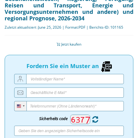
Reisen und Transport, Energie und
Versorgungsunternehmen und andere) und
regional Prognose, 2026-2034
Zuletzt aktualisiert :June 25, 2026 | Format:PDF | Berichts-ID: 101165
Jetzt kaufen
Fordern Sie ein Muster an
Sicherheits code