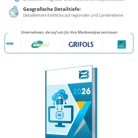
Geografische Detailtiefe:
Detailliertere Einblicke auf regionaler und Länderebene
Unternehmen, die auf uns für ihre Marktanalyse vertrauen