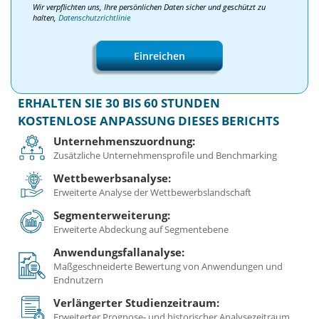
Wir verpflichten uns, Ihre persönlichen Daten sicher und geschützt zu
halten,
Datenschutzrichtlinie
Einreichen
ERHALTEN SIE 30 BIS 60 STUNDEN
KOSTENLOSE ANPASSUNG DIESES BERICHTS
Unternehmenszuordnung:
Zusätzliche Unternehmensprofile und Benchmarking
Wettbewerbsanalyse:
Erweiterte Analyse der Wettbewerbslandschaft
Segmenterweiterung:
Erweiterte Abdeckung auf Segmentebene
Anwendungsfallanalyse:
Maßgeschneiderte Bewertung von Anwendungen und
Endnutzern
Verlängerter Studienzeitraum:
Erweiterter Prognose- und historischer Analysezeitraum