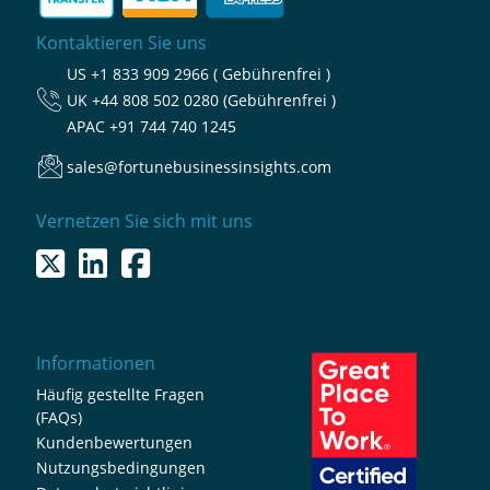
Kontaktieren Sie uns
US
+1 833 909 2966 ( Gebührenfrei )
UK
+44 808 502 0280 (Gebührenfrei )
APAC
+91 744 740 1245
sales@fortunebusinessinsights.com
Vernetzen Sie sich mit uns
Informationen
Häufig gestellte Fragen
(FAQs)
Kundenbewertungen
Nutzungsbedingungen