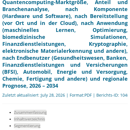
Quantencomputing-Marktgröße, Anteil und
Branchenanalyse, nach Komponente
(Hardware und Software), nach Bereitstellung
(vor Ort und in der Cloud), nach Anwendung
(maschinelles Lernen, Optimierung,
biomedizinische Simulationen,
Finanzdienstleistungen, Kryptographie,
elektronische Materialerkennung und andere),
nach Endbenutzer (Gesundheitswesen, Banken,
Finanzdienstleistungen und Versicherungen
(BFSI), Automobil, Energie und Versorgung,
Chemie, Fertigung und andere) und regionale
Prognose, 2026 – 2034
Zuletzt aktualisiert :July 28, 2026 | Format:PDF | Berichts-ID: 104
Zusammenfassung
Inhaltsverzeichnis
Segmentierung