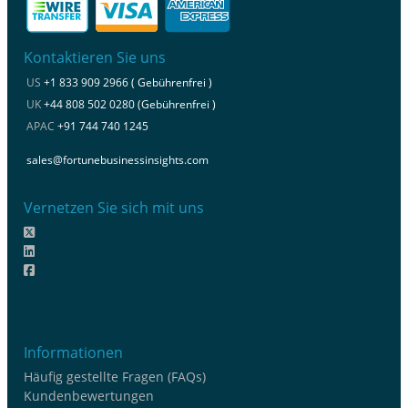
Kontaktieren Sie uns
US
+1 833 909 2966 ( Gebührenfrei )
UK
+44 808 502 0280 (Gebührenfrei )
APAC
+91 744 740 1245
sales@fortunebusinessinsights.com
Vernetzen Sie sich mit uns
Informationen
Häufig gestellte Fragen (FAQs)
Kundenbewertungen