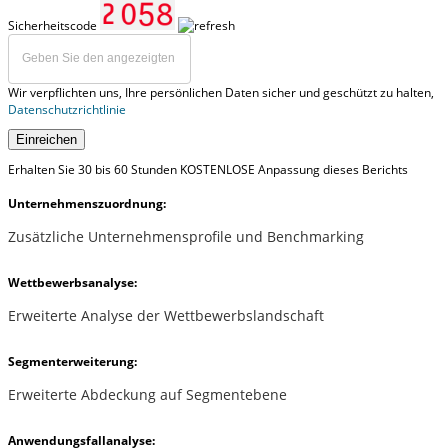
Sicherheitscode
Wir verpflichten uns, Ihre persönlichen Daten sicher und geschützt zu halten,
Datenschutzrichtlinie
Einreichen
Erhalten Sie 30 bis 60 Stunden KOSTENLOSE Anpassung dieses Berichts
Unternehmenszuordnung:
Zusätzliche Unternehmensprofile und Benchmarking
Wettbewerbsanalyse:
Erweiterte Analyse der Wettbewerbslandschaft
Segmenterweiterung:
Erweiterte Abdeckung auf Segmentebene
Anwendungsfallanalyse: