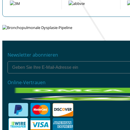
Newsletter abonnieren
Online-Vertrauen