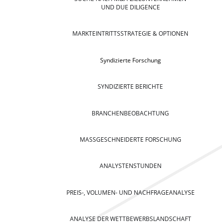
UND DUE DILIGENCE
MARKTEINTRITTSSTRATEGIE & OPTIONEN
Syndizierte Forschung
SYNDIZIERTE BERICHTE
BRANCHENBEOBACHTUNG
MASSGESCHNEIDERTE FORSCHUNG
ANALYSTENSTUNDEN
PREIS-, VOLUMEN- UND NACHFRAGEANALYSE
ANALYSE DER WETTBEWERBSLANDSCHAFT