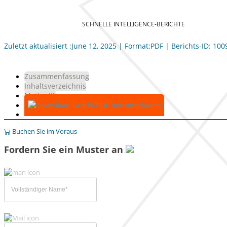
SCHNELLE INTELLIGENCE-BERICHTE
Zuletzt aktualisiert :June 12, 2025 | Format:PDF | Berichts-ID: 10
Zusammenfassung
Inhaltsverzeichnis
Methodik
Gratis-PDF herunterladen
Buchen Sie im Voraus
Fordern Sie ein Muster an