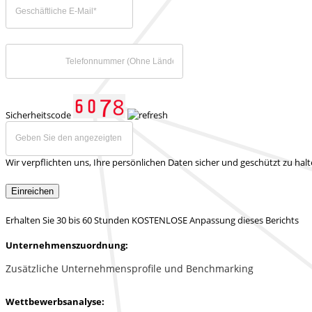
Sicherheitscode
Wir verpflichten uns, Ihre persönlichen Daten sicher und geschützt zu hal
Einreichen
Erhalten Sie 30 bis 60 Stunden KOSTENLOSE Anpassung dieses Berichts
Unternehmenszuordnung:
Zusätzliche Unternehmensprofile und Benchmarking
Wettbewerbsanalyse: