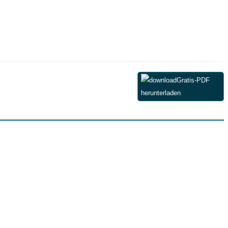
Gratis-PDF
herunterladen