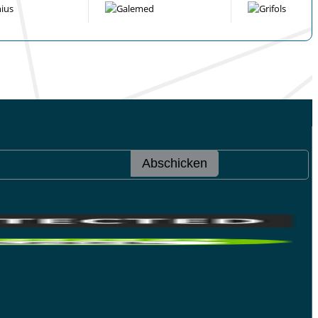
Abschicken