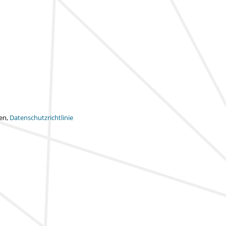
ten,
Datenschutzrichtlinie