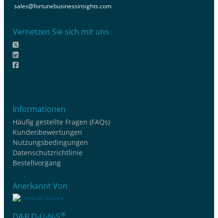
sales@fortunebusinessinsights.com
Vernetzen Sie sich mit uns
Informationen
Häufig gestellte Fragen (FAQs)
Kundenbewertungen
Nutzungsbedingungen
Datenschutzrichtlinie
Bestellvorgang
Anerkannt Von
®
D&B D-U-N-S