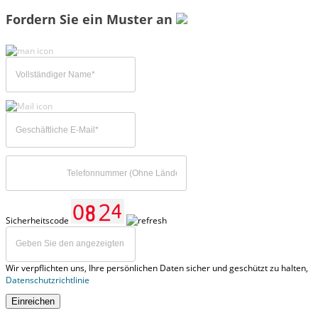
Fordern Sie ein Muster an
Sicherheitscode
Wir verpflichten uns, Ihre persönlichen Daten sicher und geschützt zu halten,
Datenschutzrichtlinie
Einreichen