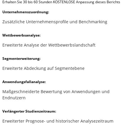
Erhalten Sie 30 bis 60 Stunden KOSTENLOSE Anpassung dieses Berichts
Unternehmenszuordnung:
Zusätzliche Unternehmensprofile und Benchmarking
Wettbewerbsanalyse:
Erweiterte Analyse der Wettbewerbslandschaft
Segmenterweiterung:
Erweiterte Abdeckung auf Segmentebene
Anwendungsfallanalyse:
Maßgeschneiderte Bewertung von Anwendungen und
Endnutzern
Verlängerter Studienzeitraum:
Erweiterter Prognose- und historischer Analysezeitraum