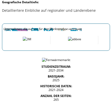
Geografische Detailtiefe:
Detailliertere Einblicke auf regionaler und Länderebene
Unternehmen, die auf uns für ihre Marktanalyse vertrauen
STUDIENZEITRAUM:
2021-2034
BASISJAHR:
2025
HISTORISCHE DATEN:
2021-2024
ANZAHL DER SEITEN:
265