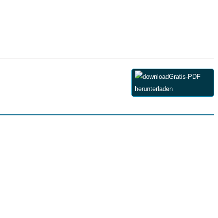
Gratis-PDF
herunterladen