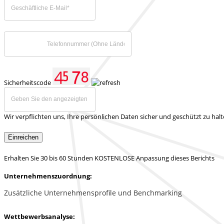
Sicherheitscode
Wir verpflichten uns, Ihre persönlichen Daten sicher und geschützt zu hal
Einreichen
Erhalten Sie 30 bis 60 Stunden KOSTENLOSE Anpassung dieses Berichts
Unternehmenszuordnung:
Zusätzliche Unternehmensprofile und Benchmarking
Wettbewerbsanalyse: