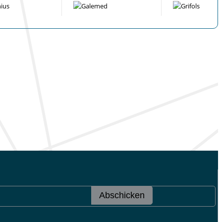
Abschicken