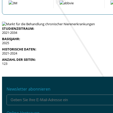
STUDIENZEITRAUM:
2021-2034
BASISJAHR:
2025
HISTORISCHE DATEN:
2021-2024
ANZAHL DER SEITEN:
123
Newsletter abonnieren
Online-Vertrauen