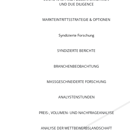
UND DUE DILIGENCE
MARKTEINTRITTSSTRATEGIE & OPTIONEN
Syndizierte Forschung
SYNDIZIERTE BERICHTE
BRANCHENBEOBACHTUNG
MASSGESCHNEIDERTE FORSCHUNG
ANALYSTENSTUNDEN
PREIS-, VOLUMEN- UND NACHFRAGEANALYSE
ANALYSE DER WETTBEWERBSLANDSCHAFT