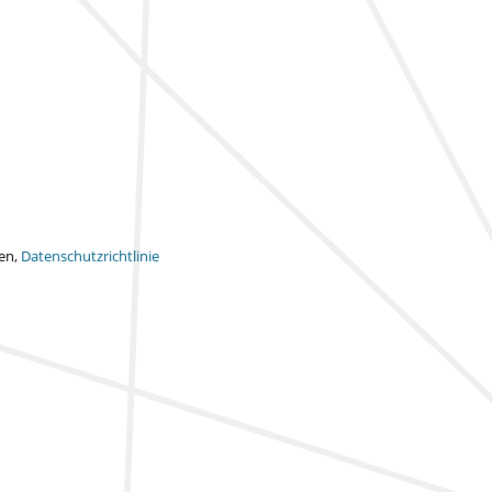
ten,
Datenschutzrichtlinie