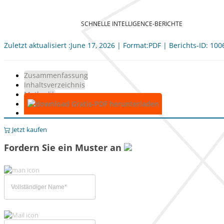
SCHNELLE INTELLIGENCE-BERICHTE
Zuletzt aktualisiert :June 17, 2026 | Format:PDF | Berichts-ID: 10
Zusammenfassung
Inhaltsverzeichnis
Methodik
Gratis-PDF herunterladen
Jetzt kaufen
Fordern Sie ein Muster an