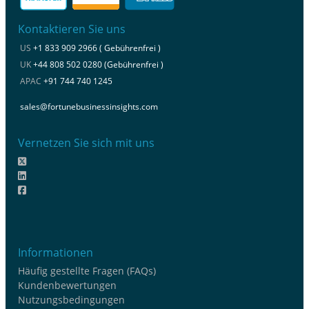
Kontaktieren Sie uns
US
+1 833 909 2966 ( Gebührenfrei )
UK
+44 808 502 0280 (Gebührenfrei )
APAC
+91 744 740 1245
sales@fortunebusinessinsights.com
Vernetzen Sie sich mit uns
Informationen
Häufig gestellte Fragen (FAQs)
Kundenbewertungen
Nutzungsbedingungen