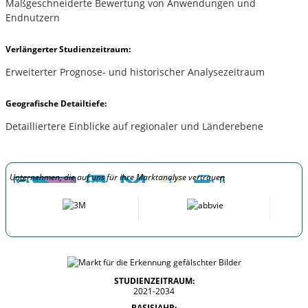
Maßgeschneiderte Bewertung von Anwendungen und
Endnutzern
Verlängerter Studienzeitraum:
Erweiterter Prognose- und historischer Analysezeitraum
Geografische Detailtiefe:
Detailliertere Einblicke auf regionaler und Länderebene
Unternehmen, die auf uns für ihre Marktanalyse vertrauen
STUDIENZEITRAUM:
2021-2034
BASISJAHR: