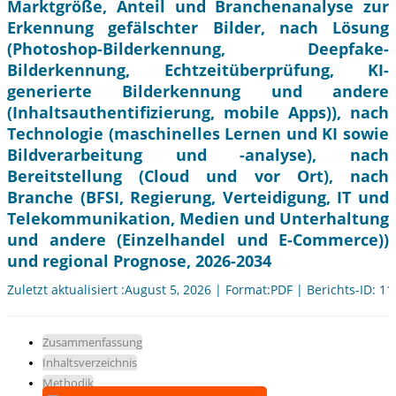
Marktgröße, Anteil und Branchenanalyse zur
Erkennung gefälschter Bilder, nach Lösung
(Photoshop-Bilderkennung, Deepfake-
Bilderkennung, Echtzeitüberprüfung, KI-
generierte Bilderkennung und andere
(Inhaltsauthentifizierung, mobile Apps)), nach
Technologie (maschinelles Lernen und KI sowie
Bildverarbeitung und -analyse), nach
Bereitstellung (Cloud und vor Ort), nach
Branche (BFSI, Regierung, Verteidigung, IT und
Telekommunikation, Medien und Unterhaltung
und andere (Einzelhandel und E-Commerce))
und regional Prognose, 2026-2034
Zuletzt aktualisiert :August 5, 2026 | Format:PDF | Berichts-ID: 1
Zusammenfassung
Inhaltsverzeichnis
Methodik