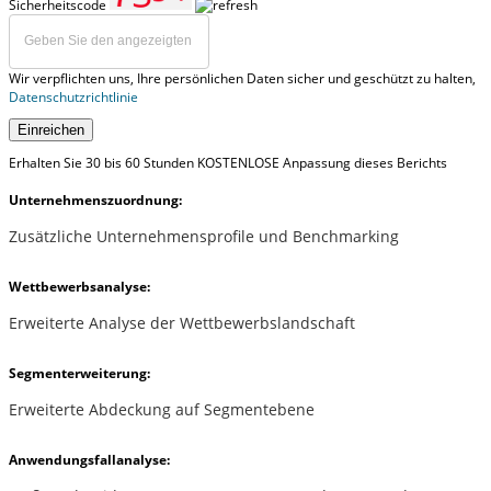
Sicherheitscode
Wir verpflichten uns, Ihre persönlichen Daten sicher und geschützt zu halten,
Datenschutzrichtlinie
Einreichen
Erhalten Sie 30 bis 60 Stunden KOSTENLOSE Anpassung dieses Berichts
Unternehmenszuordnung:
Zusätzliche Unternehmensprofile und Benchmarking
Wettbewerbsanalyse:
Erweiterte Analyse der Wettbewerbslandschaft
Segmenterweiterung:
Erweiterte Abdeckung auf Segmentebene
Anwendungsfallanalyse: