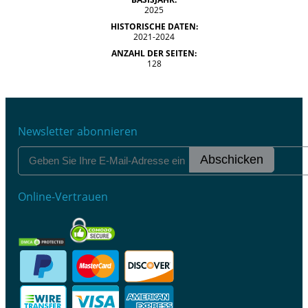
2025
HISTORISCHE DATEN:
2021-2024
ANZAHL DER SEITEN:
128
Newsletter abonnieren
Abschicken
Online-Vertrauen