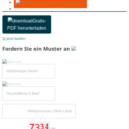
Gratis-PDF herunterladen
Gratis-
PDF herunterladen
Jetzt kaufen
Fordern Sie ein Muster an