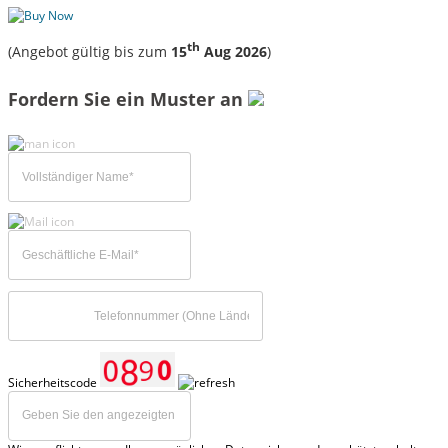
th
(Angebot gültig bis zum
15
Aug 2026
)
Fordern Sie ein Muster an
Sicherheitscode