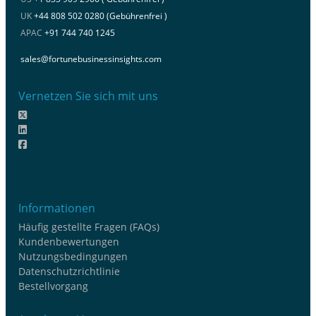
UK
+44 808 502 0280 (Gebührenfrei )
APAC
+91 744 740 1245
sales@fortunebusinessinsights.com
Vernetzen Sie sich mit uns
Informationen
Häufig gestellte Fragen (FAQs)
Kundenbewertungen
Nutzungsbedingungen
Datenschutzrichtlinie
Bestellvorgang