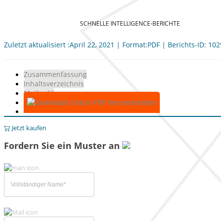
SCHNELLE INTELLIGENCE-BERICHTE
Zuletzt aktualisiert :April 22, 2021 | Format:PDF | Berichts-ID: 10
Zusammenfassung
Inhaltsverzeichnis
Methodik
Gratis-PDF herunterladen
Jetzt kaufen
Fordern Sie ein Muster an