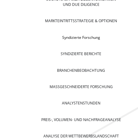
UND DUE DILIGENCE
MARKTEINTRITTSSTRATEGIE & OPTIONEN
Syndizierte Forschung
SYNDIZIERTE BERICHTE
BRANCHENBEOBACHTUNG
MASSGESCHNEIDERTE FORSCHUNG
ANALYSTENSTUNDEN
PREIS-, VOLUMEN- UND NACHFRAGEANALYSE
ANALYSE DER WETTBEWERBSLANDSCHAFT