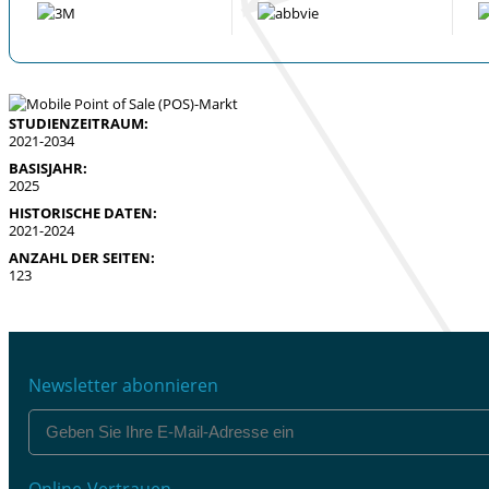
STUDIENZEITRAUM:
2021-2034
BASISJAHR:
2025
HISTORISCHE DATEN:
2021-2024
ANZAHL DER SEITEN:
123
Newsletter abonnieren
Online-Vertrauen