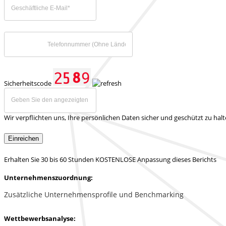
Sicherheitscode
Wir verpflichten uns, Ihre persönlichen Daten sicher und geschützt zu hal
Einreichen
Erhalten Sie 30 bis 60 Stunden KOSTENLOSE Anpassung dieses Berichts
Unternehmenszuordnung:
Zusätzliche Unternehmensprofile und Benchmarking
Wettbewerbsanalyse: