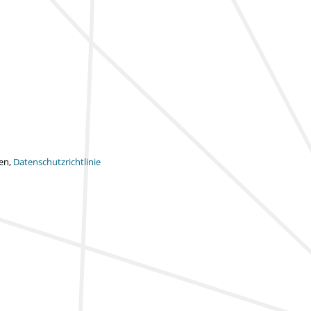
ten,
Datenschutzrichtlinie