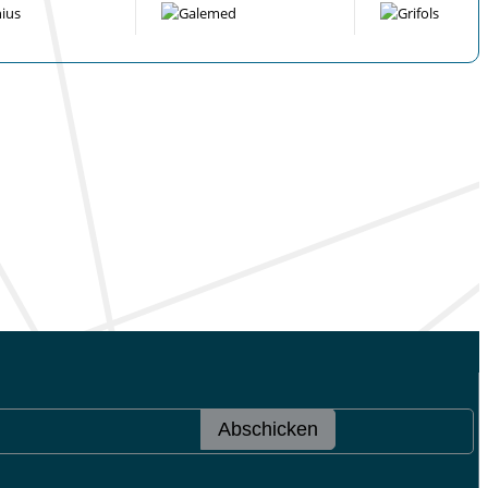
Abschicken