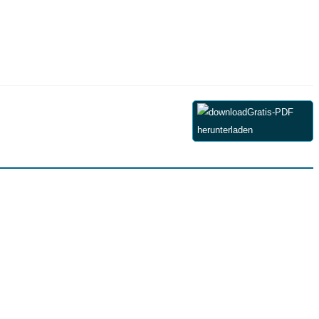
Gratis-PDF
herunterladen