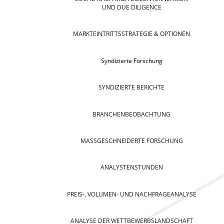
UND DUE DILIGENCE
MARKTEINTRITTSSTRATEGIE & OPTIONEN
Syndizierte Forschung
SYNDIZIERTE BERICHTE
BRANCHENBEOBACHTUNG
MASSGESCHNEIDERTE FORSCHUNG
ANALYSTENSTUNDEN
PREIS-, VOLUMEN- UND NACHFRAGEANALYSE
ANALYSE DER WETTBEWERBSLANDSCHAFT