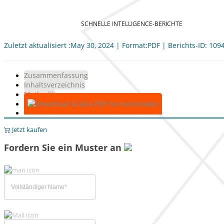
SCHNELLE INTELLIGENCE-BERICHTE
Zuletzt aktualisiert :May 30, 2024 | Format:PDF | Berichts-ID: 109
Zusammenfassung
Inhaltsverzeichnis
Methodik
Gratis-PDF herunterladen
Jetzt kaufen
Fordern Sie ein Muster an