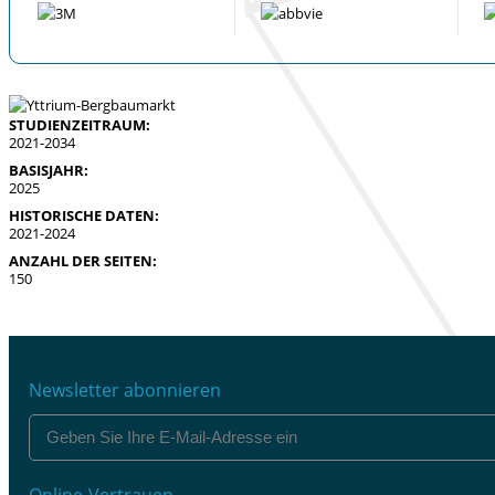
STUDIENZEITRAUM:
2021-2034
BASISJAHR:
2025
HISTORISCHE DATEN:
2021-2024
ANZAHL DER SEITEN:
150
Newsletter abonnieren
Online-Vertrauen