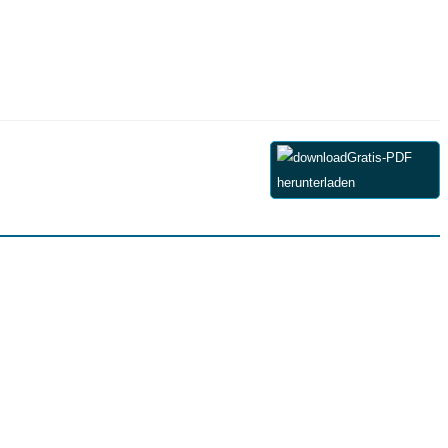
Gratis-PDF
herunterladen