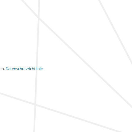
ten,
Datenschutzrichtlinie