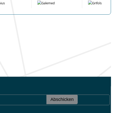
Abschicken