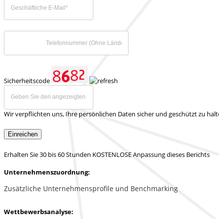
Sicherheitscode
Wir verpflichten uns, Ihre persönlichen Daten sicher und geschützt zu hal
Einreichen
Erhalten Sie 30 bis 60 Stunden KOSTENLOSE Anpassung dieses Berichts
Unternehmenszuordnung:
Zusätzliche Unternehmensprofile und Benchmarking
Wettbewerbsanalyse: