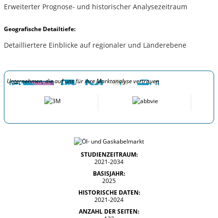
Erweiterter Prognose- und historischer Analysezeitraum
Geografische Detailtiefe:
Detailliertere Einblicke auf regionaler und Länderebene
Unternehmen, die auf uns für ihre Marktanalyse vertrauen
STUDIENZEITRAUM:
2021-2034
BASISJAHR:
2025
HISTORISCHE DATEN:
2021-2024
ANZAHL DER SEITEN: