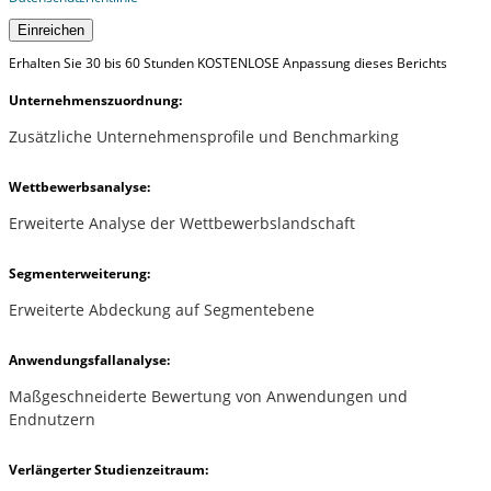
Einreichen
Erhalten Sie 30 bis 60 Stunden KOSTENLOSE Anpassung dieses Berichts
Unternehmenszuordnung:
Zusätzliche Unternehmensprofile und Benchmarking
Wettbewerbsanalyse:
Erweiterte Analyse der Wettbewerbslandschaft
Segmenterweiterung:
Erweiterte Abdeckung auf Segmentebene
Anwendungsfallanalyse:
Maßgeschneiderte Bewertung von Anwendungen und
Endnutzern
Verlängerter Studienzeitraum: