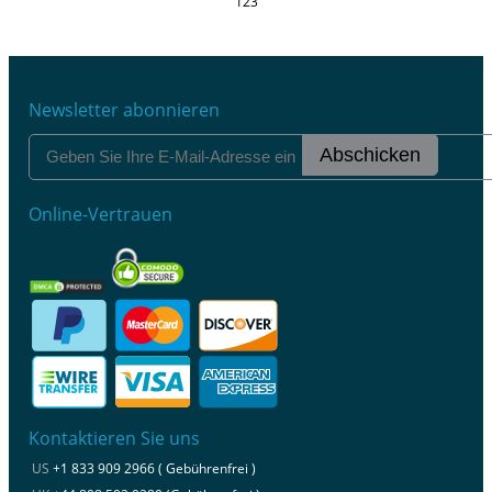
123
Newsletter abonnieren
Abschicken
Online-Vertrauen
Kontaktieren Sie uns
US
+1 833 909 2966 ( Gebührenfrei )