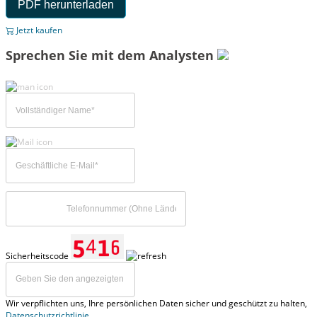
PDF herunterladen
Jetzt kaufen
Sprechen Sie mit dem Analysten
Sicherheitscode
Wir verpflichten uns, Ihre persönlichen Daten sicher und geschützt zu halten,
Datenschutzrichtlinie