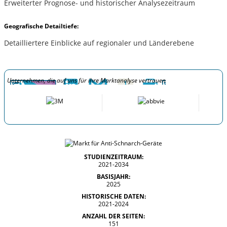
Erweiterter Prognose- und historischer Analysezeitraum
Geografische Detailtiefe:
Detailliertere Einblicke auf regionaler und Länderebene
Unternehmen, die auf uns für ihre Marktanalyse vertrauen
STUDIENZEITRAUM:
2021-2034
BASISJAHR:
2025
HISTORISCHE DATEN:
2021-2024
ANZAHL DER SEITEN:
151