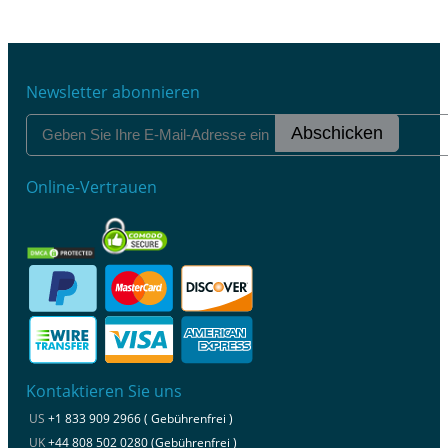
Newsletter abonnieren
Abschicken
Online-Vertrauen
Kontaktieren Sie uns
US
+1 833 909 2966 ( Gebührenfrei )
UK
+44 808 502 0280 (Gebührenfrei )