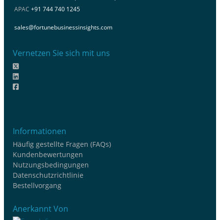
APAC
+91 744 740 1245
sales@fortunebusinessinsights.com
Vernetzen Sie sich mit uns
Informationen
Häufig gestellte Fragen (FAQs)
Kundenbewertungen
Nutzungsbedingungen
Datenschutzrichtlinie
Bestellvorgang
Anerkannt Von