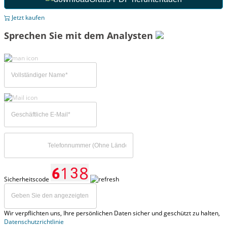
Jetzt kaufen
Sprechen Sie mit dem Analysten
Sicherheitscode
Wir verpflichten uns, Ihre persönlichen Daten sicher und geschützt zu halten,
Datenschutzrichtlinie