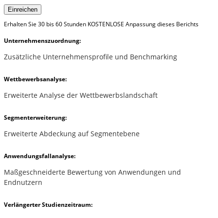
Einreichen
Erhalten Sie 30 bis 60 Stunden KOSTENLOSE Anpassung dieses Berichts
Unternehmenszuordnung:
Zusätzliche Unternehmensprofile und Benchmarking
Wettbewerbsanalyse:
Erweiterte Analyse der Wettbewerbslandschaft
Segmenterweiterung:
Erweiterte Abdeckung auf Segmentebene
Anwendungsfallanalyse:
Maßgeschneiderte Bewertung von Anwendungen und
Endnutzern
Verlängerter Studienzeitraum: