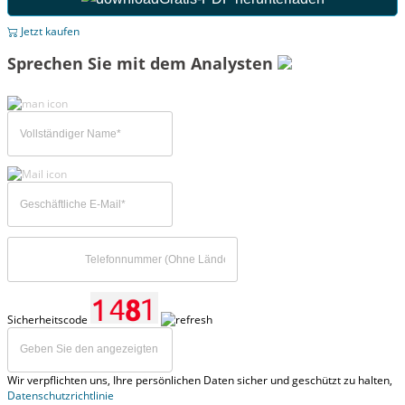
Jetzt kaufen
Sprechen Sie mit dem Analysten
Sicherheitscode
Wir verpflichten uns, Ihre persönlichen Daten sicher und geschützt zu halten,
Datenschutzrichtlinie