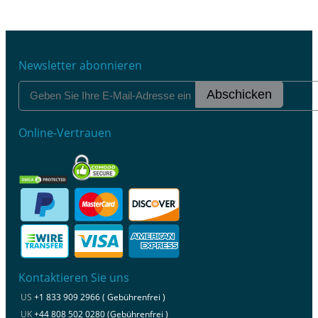
Newsletter abonnieren
Abschicken
Online-Vertrauen
Kontaktieren Sie uns
US
+1 833 909 2966 ( Gebührenfrei )
UK
+44 808 502 0280 (Gebührenfrei )