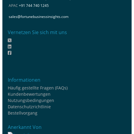
APAC
+91 744 740 1245
sales@fortunebusinessinsights.com
Vernetzen Sie sich mit uns
Informationen
Häufig gestellte Fragen (FAQs)
Kundenbewertungen
Nutzungsbedingungen
Datenschutzrichtlinie
Bestellvorgang
Anerkannt Von