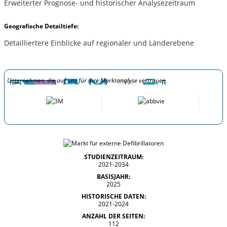
Erweiterter Prognose- und historischer Analysezeitraum
Geografische Detailtiefe:
Detailliertere Einblicke auf regionaler und Länderebene
Unternehmen, die auf uns für ihre Marktanalyse vertrauen
STUDIENZEITRAUM:
2021-2034
BASISJAHR:
2025
HISTORISCHE DATEN:
2021-2024
ANZAHL DER SEITEN:
112