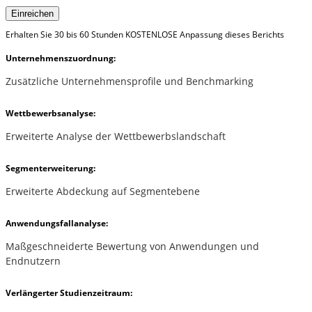
Einreichen
Erhalten Sie 30 bis 60 Stunden KOSTENLOSE Anpassung dieses Berichts
Unternehmenszuordnung:
Zusätzliche Unternehmensprofile und Benchmarking
Wettbewerbsanalyse:
Erweiterte Analyse der Wettbewerbslandschaft
Segmenterweiterung:
Erweiterte Abdeckung auf Segmentebene
Anwendungsfallanalyse:
Maßgeschneiderte Bewertung von Anwendungen und
Endnutzern
Verlängerter Studienzeitraum: