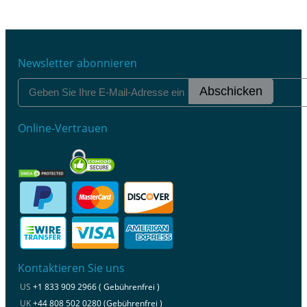
Newsletter abonnieren
Abschicken
Online-Vertrauen
Kontaktieren Sie uns
US
+1 833 909 2966 ( Gebührenfrei )
UK
+44 808 502 0280 (Gebührenfrei )