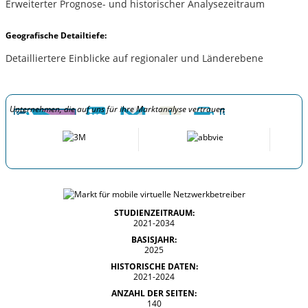
Erweiterter Prognose- und historischer Analysezeitraum
Geografische Detailtiefe:
Detailliertere Einblicke auf regionaler und Länderebene
Unternehmen, die auf uns für ihre Marktanalyse vertrauen
STUDIENZEITRAUM:
2021-2034
BASISJAHR:
2025
HISTORISCHE DATEN:
2021-2024
ANZAHL DER SEITEN:
140