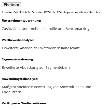
Einreichen
Erhalten Sie 30 bis 60 Stunden KOSTENLOSE Anpassung dieses Berichts
Unternehmenszuordnung:
Zusätzliche Unternehmensprofile und Benchmarking
Wettbewerbsanalyse:
Erweiterte Analyse der Wettbewerbslandschaft
Segmenterweiterung:
Erweiterte Abdeckung auf Segmentebene
Anwendungsfallanalyse:
Maßgeschneiderte Bewertung von Anwendungen und
Endnutzern
Verlängerter Studienzeitraum: