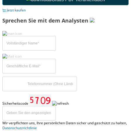
Jetzt kaufen
Sprechen Sie mit dem Analysten
Sicherheitscode
Wir verpflichten uns, Ihre persönlichen Daten sicher und geschützt zu halten,
Datenschutzrichtlinie