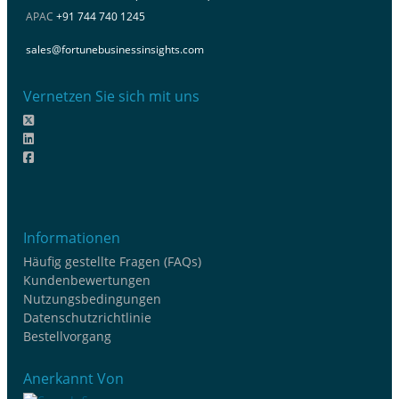
APAC
+91 744 740 1245
sales@fortunebusinessinsights.com
Vernetzen Sie sich mit uns
Informationen
Häufig gestellte Fragen (FAQs)
Kundenbewertungen
Nutzungsbedingungen
Datenschutzrichtlinie
Bestellvorgang
Anerkannt Von