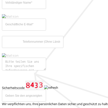
Sicherheitscode
Wir verpflichten uns, Ihre persönlichen Daten sicher und geschützt zu hal