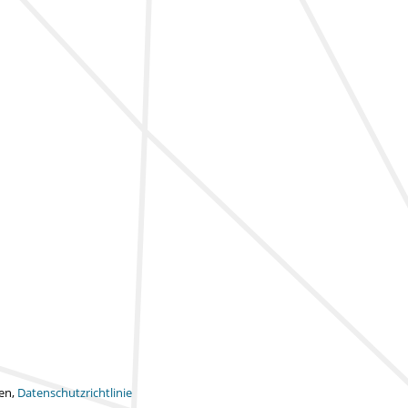
ten,
Datenschutzrichtlinie