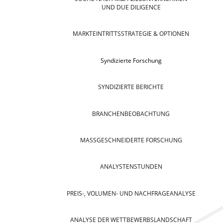
UND DUE DILIGENCE
MARKTEINTRITTSSTRATEGIE & OPTIONEN
Syndizierte Forschung
SYNDIZIERTE BERICHTE
BRANCHENBEOBACHTUNG
MASSGESCHNEIDERTE FORSCHUNG
ANALYSTENSTUNDEN
PREIS-, VOLUMEN- UND NACHFRAGEANALYSE
ANALYSE DER WETTBEWERBSLANDSCHAFT