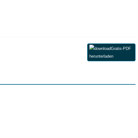
Gratis-PDF
herunterladen