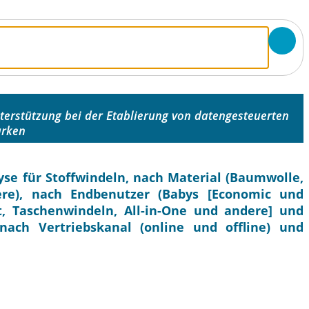
terstützung bei der Etablierung von datengesteuerten
rken
se für Stoffwindeln, nach Material (Baumwolle,
re), nach Endbenutzer (Babys [Economic und
ert, Taschenwindeln, All-in-One und andere] und
ach Vertriebskanal (online und offline) und