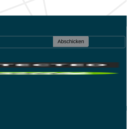
Abschicken