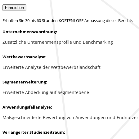
Einreichen
Erhalten Sie 30 bis 60 Stunden KOSTENLOSE Anpassung dieses Berichts
Unternehmenszuordnung:
Zusätzliche Unternehmensprofile und Benchmarking
Wettbewerbsanalyse:
Erweiterte Analyse der Wettbewerbslandschaft
Segmenterweiterung:
Erweiterte Abdeckung auf Segmentebene
Anwendungsfallanalyse:
Maßgeschneiderte Bewertung von Anwendungen und Endnutzer
Verlängerter Studienzeitraum: