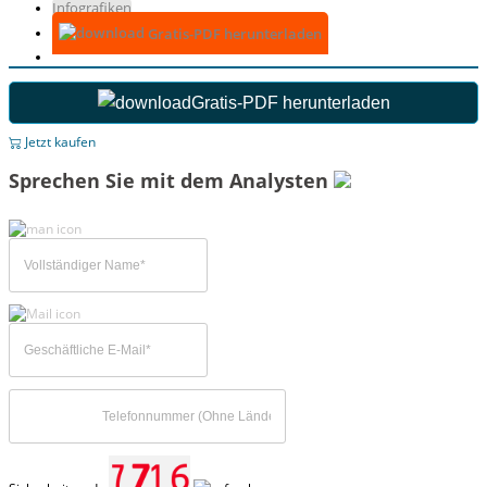
Infografiken
Gratis-PDF herunterladen
Gratis-PDF herunterladen
Jetzt kaufen
Sprechen Sie mit dem Analysten