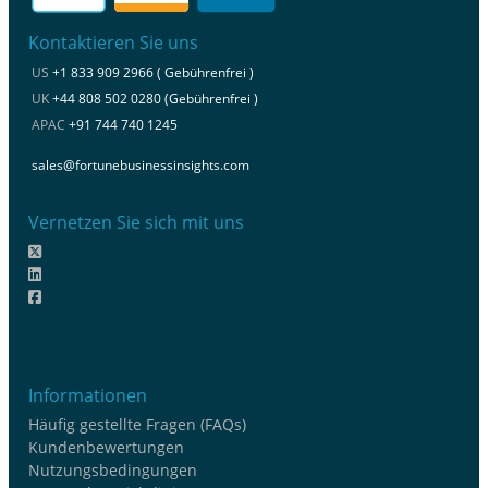
Kontaktieren Sie uns
US
+1 833 909 2966 ( Gebührenfrei )
UK
+44 808 502 0280 (Gebührenfrei )
APAC
+91 744 740 1245
sales@fortunebusinessinsights.com
Vernetzen Sie sich mit uns
Informationen
Häufig gestellte Fragen (FAQs)
Kundenbewertungen
Nutzungsbedingungen