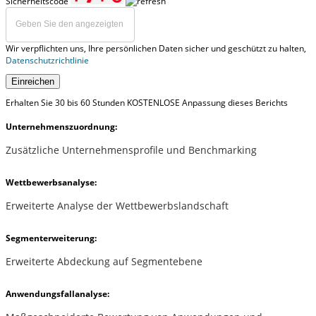
Sicherheitscode
Wir verpflichten uns, Ihre persönlichen Daten sicher und geschützt zu halten,
Datenschutzrichtlinie
Einreichen
Erhalten Sie 30 bis 60 Stunden KOSTENLOSE Anpassung dieses Berichts
Unternehmenszuordnung:
Zusätzliche Unternehmensprofile und Benchmarking
Wettbewerbsanalyse:
Erweiterte Analyse der Wettbewerbslandschaft
Segmenterweiterung:
Erweiterte Abdeckung auf Segmentebene
Anwendungsfallanalyse: