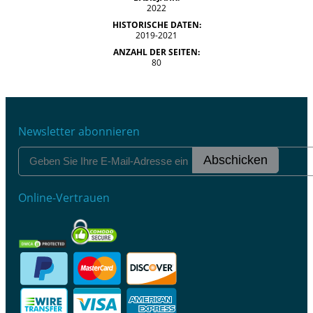
2022
HISTORISCHE DATEN:
2019-2021
ANZAHL DER SEITEN:
80
Newsletter abonnieren
Abschicken
Online-Vertrauen