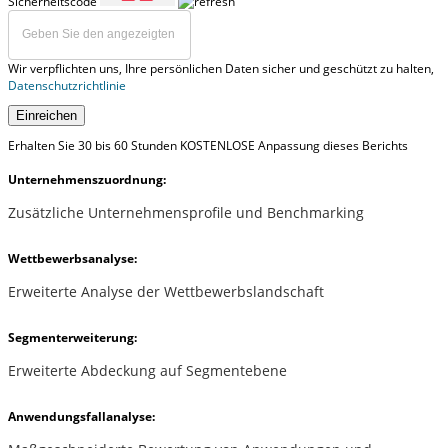
Sicherheitscode
Wir verpflichten uns, Ihre persönlichen Daten sicher und geschützt zu halten,
Datenschutzrichtlinie
Einreichen
Erhalten Sie 30 bis 60 Stunden KOSTENLOSE Anpassung dieses Berichts
Unternehmenszuordnung:
Zusätzliche Unternehmensprofile und Benchmarking
Wettbewerbsanalyse:
Erweiterte Analyse der Wettbewerbslandschaft
Segmenterweiterung:
Erweiterte Abdeckung auf Segmentebene
Anwendungsfallanalyse: