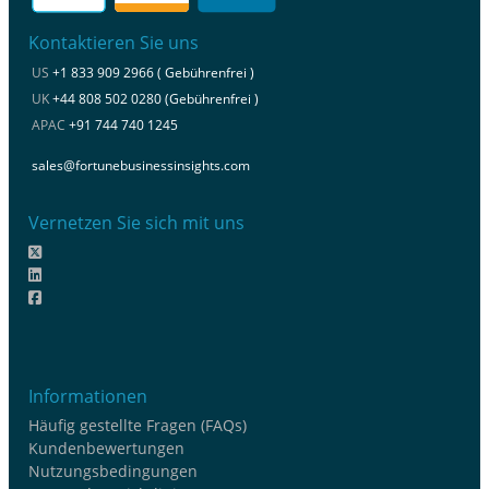
Kontaktieren Sie uns
US
+1 833 909 2966 ( Gebührenfrei )
UK
+44 808 502 0280 (Gebührenfrei )
APAC
+91 744 740 1245
sales@fortunebusinessinsights.com
Vernetzen Sie sich mit uns
Informationen
Häufig gestellte Fragen (FAQs)
Kundenbewertungen
Nutzungsbedingungen