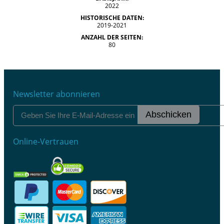
2022
HISTORISCHE DATEN:
2019-2021
ANZAHL DER SEITEN:
80
Newsletter abonnieren
Abschicken
Online-Vertrauen