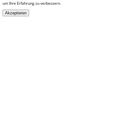
um Ihre Erfahrung zu verbessern.
Akzeptieren