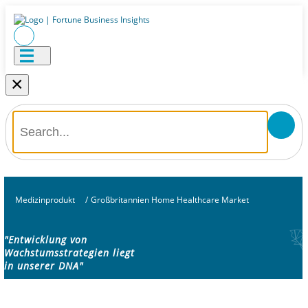
×
Medizinprodukt
/
Großbritannien Home Healthcare Market
"Entwicklung von
Wachstumsstrategien liegt
in unserer DNA"