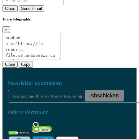
Close
Send Email
Share Infographic
×
Close
Copy
Newsletter abonnieren
Abschicken
Online-Vertrauen