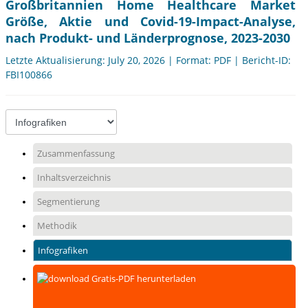
Großbritannien Home Healthcare Market
Größe, Aktie und Covid-19-Impact-Analyse,
nach Produkt- und Länderprognose, 2023-2030
Letzte Aktualisierung: July 20, 2026 | Format: PDF | Bericht-ID:
FBI100866
Zusammenfassung
Inhaltsverzeichnis
Segmentierung
Methodik
Infografiken
Gratis-PDF herunterladen