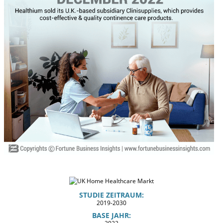
STUDIE ZEITRAUM:
2019-2030
BASE JAHR: