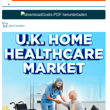
Gratis-PDF herunterladen
Jetzt kaufen