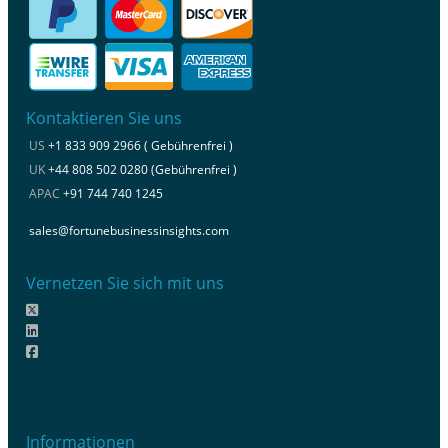
Kontaktieren Sie uns
US
+1 833 909 2966 ( Gebührenfrei )
UK
+44 808 502 0280 (Gebührenfrei )
APAC
+91 744 740 1245
sales@fortunebusinessinsights.com
Vernetzen Sie sich mit uns
Informationen