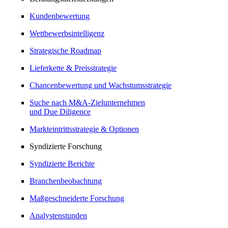
Kundenbewertung
Wettbewerbsintelligenz
Strategische Roadmap
Lieferkette & Preisstrategie
Chancenbewertung und Wachstumsstrategie
Suche nach M&A-Zielunternehmen
und Due Diligence
Markteintrittsstrategie & Optionen
Syndizierte Forschung
Syndizierte Berichte
Branchenbeobachtung
Maßgeschneiderte Forschung
Analystenstunden