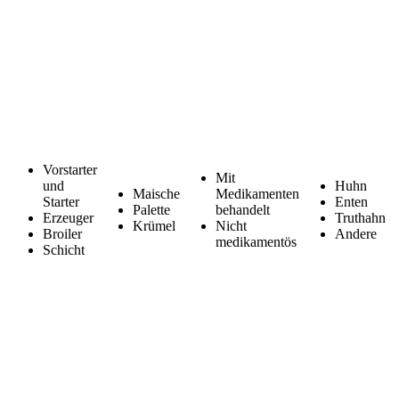
Vorstarter
Mit
und
Huhn
Maische
Medikamenten
Starter
Enten
Palette
behandelt
Erzeuger
Truthahn
Krümel
Nicht
Broiler
Andere
medikamentös
Schicht