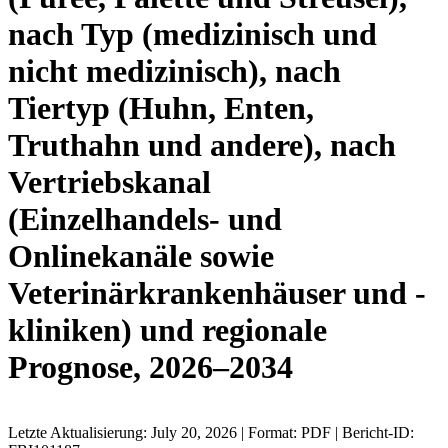
nach Typ (medizinisch und
nicht medizinisch), nach
Tiertyp (Huhn, Enten,
Truthahn und andere), nach
Vertriebskanal
(Einzelhandels- und
Onlinekanäle sowie
Veterinärkrankenhäuser und -
kliniken) und regionale
Prognose, 2026–2034
Letzte Aktualisierung: July 20, 2026 | Format: PDF | Bericht-ID: