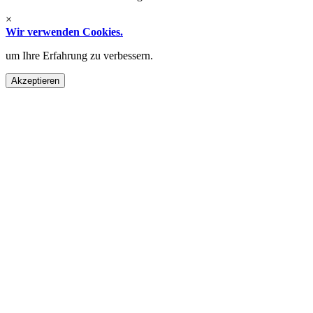
×
Wir verwenden Cookies.
um Ihre Erfahrung zu verbessern.
Akzeptieren