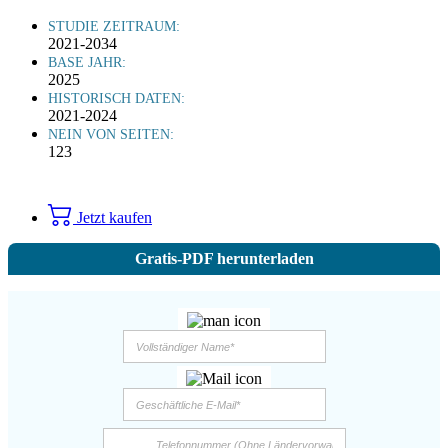
STUDIE ZEITRAUM:
2021-2034
BASE JAHR:
2025
HISTORISCH DATEN:
2021-2024
NEIN VON SEITEN:
123
Jetzt kaufen
Gratis-PDF herunterladen