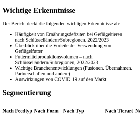
Wichtige Erkenntnisse
Der Bericht deckt die folgenden wichtigen Erkenntnisse ab:
Häufigkeit von Ernährungsdefiziten bei Geflügeltieren –
nach Schlüsselländern/Subregionen, 2022/2023
Überblick über die Vorteile der Verwendung von
Geflügelfutter
Futtermittelproduktionsvolumen – nach
Schlüsselländern/Subregionen, 2022/2023
Wichtige Branchenentwicklungen (Fusionen, Übernahmen,
Partnerschaften und andere)
Auswirkungen von COVID-19 auf den Markt
Segmentierung
Nach Feedtyp
Nach Form
Nach Typ
Nach Tierart
Na