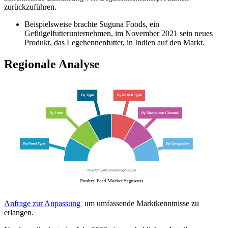
zurückzuführen.
Beispielsweise brachte Suguna Foods, ein
Geflügelfutterunternehmen, im November 2021 sein neues
Produkt, das Legehennenfutter, in Indien auf den Markt.
Regionale Analyse
Anfrage zur Anpassung
um umfassende Marktkenntnisse zu
erlangen.