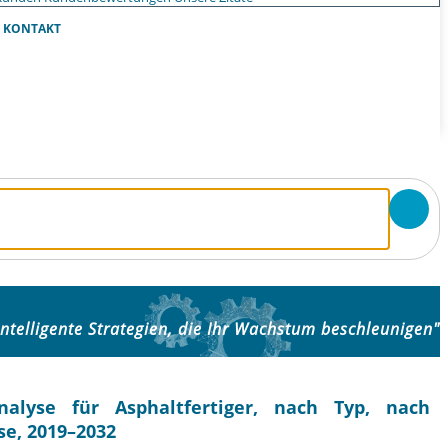
KONTAKT
Intelligente Strategien, die Ihr Wachstum beschleunigen"
alyse für Asphaltfertiger, nach Typ, nach
se, 2019–2032