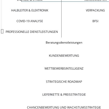
HALBLEITER & ELEKTRONIK
VERPACKUNG
COVID-19 ANALYSE
BFSI
PROFESSIONELLE DIENSTLEISTUNGEN
Beratungsdienstleistungen
KUNDENBEWERTUNG
WETTBEWERBSINTELLIGENZ
STRATEGISCHE ROADMAP
LIEFERKETTE & PREISSTRATEGIE
CHANCENBEWERTUNG UND WACHSTUMSSTRATEGIE