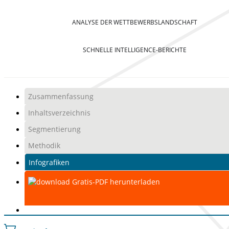
ANALYSE DER WETTBEWERBSLANDSCHAFT
SCHNELLE INTELLIGENCE-BERICHTE
Zusammenfassung
Inhaltsverzeichnis
Segmentierung
Methodik
Infografiken
Gratis-PDF herunterladen