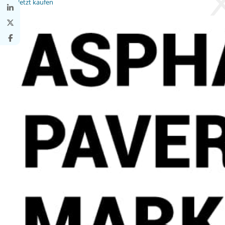
Jetzt kaufen