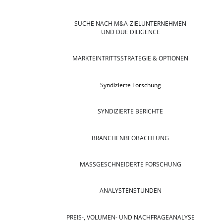
SUCHE NACH M&A-ZIELUNTERNEHMEN
UND DUE DILIGENCE
MARKTEINTRITTSSTRATEGIE & OPTIONEN
Syndizierte Forschung
SYNDIZIERTE BERICHTE
BRANCHENBEOBACHTUNG
MASSGESCHNEIDERTE FORSCHUNG
ANALYSTENSTUNDEN
PREIS-, VOLUMEN- UND NACHFRAGEANALYSE