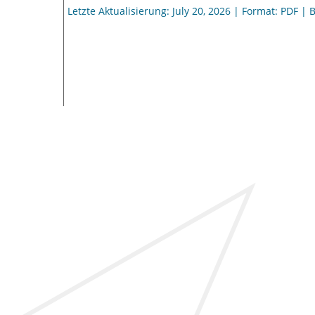
Letzte Aktualisierung: July 20, 2026 | Format: PDF | 