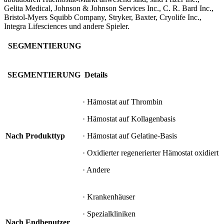
Gelita Medical, Johnson & Johnson Services Inc., C. R. Bard Inc.,
Bristol-Myers Squibb Company, Stryker, Baxter, Cryolife Inc.,
Integra Lifesciences und andere Spieler.
SEGMENTIERUNG
SEGMENTIERUNG
Details
· Hämostat auf Thrombin
· Hämostat auf Kollagenbasis
Nach Produkttyp
· Hämostat auf Gelatine-Basis
· Oxidierter regenerierter Hämostat oxidiert
· Andere
· Krankenhäuser
· Spezialkliniken
Nach Endbenutzer