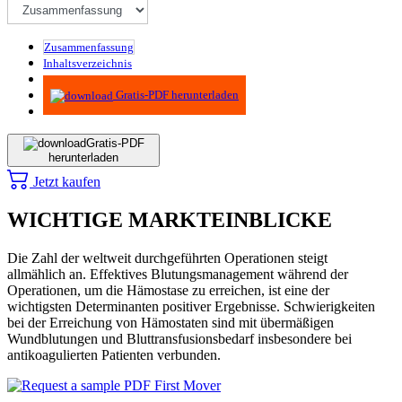
Zusammenfassung
Inhaltsverzeichnis
Methodik
Gratis-PDF herunterladen
Gratis-PDF
herunterladen
Jetzt kaufen
WICHTIGE MARKTEINBLICKE
Die Zahl der weltweit durchgeführten Operationen steigt
allmählich an. Effektives Blutungsmanagement während der
Operationen, um die Hämostase zu erreichen, ist eine der
wichtigsten Determinanten positiver Ergebnisse. Schwierigkeiten
bei der Erreichung von Hämostaten sind mit übermäßigen
Wundblutungen und Bluttransfusionsbedarf insbesondere bei
antikoagulierten Patienten verbunden.