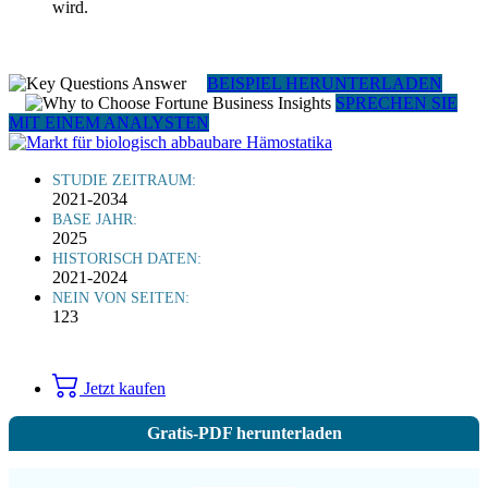
wird.
BEISPIEL HERUNTERLADEN
SPRECHEN SIE
MIT EINEM ANALYSTEN
STUDIE ZEITRAUM:
2021-2034
BASE JAHR:
2025
HISTORISCH DATEN:
2021-2024
NEIN VON SEITEN:
123
Jetzt kaufen
Gratis-PDF herunterladen