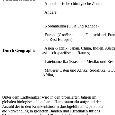
· Ambulatorische chirurgische Zentren
· Andere
· Nordamerika (USA und Kanada)
· Europa (Großbritannien, Deutschland, Fran
und Rest Europas)
· Asien -Pazifik (Japan, China, Indien, Austr
Durch Geographie
asiatisch -pazifischen Raums)
· Lateinamerika (Brasilien, Mexiko und Rest
· Mittlerer Osten und Afrika (Südafrika, G
Afrika)
Unter dem Endbenutzer wird in den projizierten Jahren im
globalen biologisch abbaubaren Hämostatmarkt aufgrund der
Anzahl der in den Krankenhäusern durchgeführten Operationen,
die Verwendung in größeren Bänden und Richtlinien für das