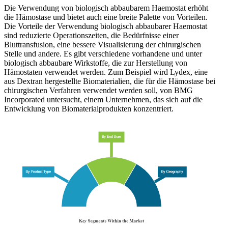
Die Verwendung von biologisch abbaubarem Haemostat erhöht
die Hämostase und bietet auch eine breite Palette von Vorteilen.
Die Vorteile der Verwendung biologisch abbaubarer Haemostat
sind reduzierte Operationszeiten, die Bedürfnisse einer
Bluttransfusion, eine bessere Visualisierung der chirurgischen
Stelle und andere. Es gibt verschiedene vorhandene und unter
biologisch abbaubare Wirkstoffe, die zur Herstellung von
Hämostaten verwendet werden. Zum Beispiel wird Lydex, eine
aus Dextran hergestellte Biomaterialien, die für die Hämostase bei
chirurgischen Verfahren verwendet werden soll, von BMG
Incorporated untersucht, einem Unternehmen, das sich auf die
Entwicklung von Biomaterialprodukten konzentriert.