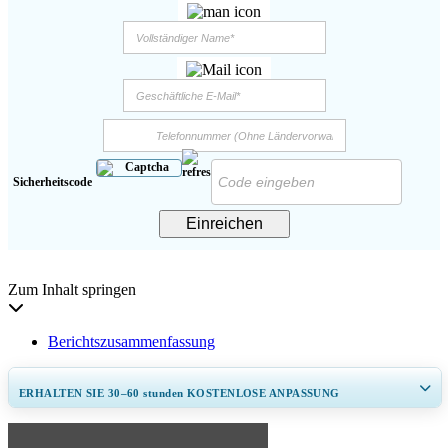
Sicherheitscode
Einreichen
Zum Inhalt springen
Berichtszusammenfassung
ERHALTEN SIE 30–60
stunden
KOSTENLOSE ANPASSUNG
Regionale und länderspezifische Abdeckung erweitern, Segmentanalyse,