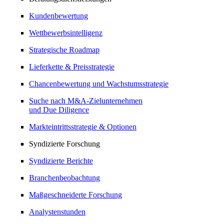
Kundenbewertung
Wettbewerbsintelligenz
Strategische Roadmap
Lieferkette & Preisstrategie
Chancenbewertung und Wachstumsstrategie
Suche nach M&A-Zielunternehmen
und Due Diligence
Markteintrittsstrategie & Optionen
Syndizierte Forschung
Syndizierte Berichte
Branchenbeobachtung
Maßgeschneiderte Forschung
Analystenstunden