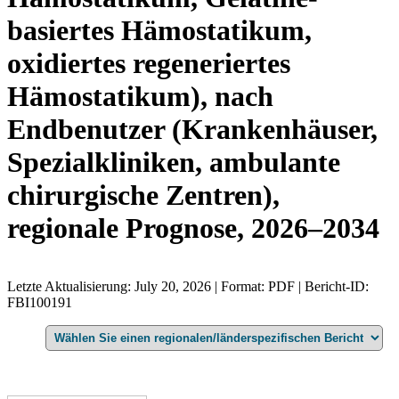
basiertes Hämostatikum,
oxidiertes regeneriertes
Hämostatikum), nach
Endbenutzer (Krankenhäuser,
Spezialkliniken, ambulante
chirurgische Zentren),
regionale Prognose, 2026–2034
Letzte Aktualisierung: July 20, 2026 | Format: PDF | Bericht-ID:
FBI100191