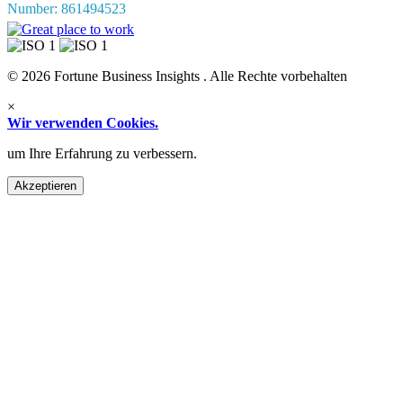
Number: 861494523
© 2026 Fortune Business Insights . Alle Rechte vorbehalten
×
Wir verwenden Cookies.
um Ihre Erfahrung zu verbessern.
Akzeptieren