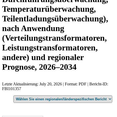
Temperaturüberwachung,
Teilentladungsüberwachung),
nach Anwendung
(Verteilungstransformatoren,
Leistungstransformatoren,
andere) und regionaler
Prognose, 2026–2034
Letzte Aktualisierung: July 20, 2026 | Format: PDF | Bericht-ID:
FBI101357