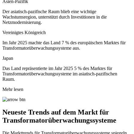
Asien-Pazifik
Der asiatisch-pazifische Raum blieb eine wichtige
Wachstumsregion, unterstützt durch Investitionen in die
Netzmodernisierung.
Vereinigtes Königreich
Im Jahr 2025 machte das Land 7 % des europäischen Marktes für
Transformatorüberwachungssysteme aus.
Japan
Das Land repräsentierte im Jahr 2025 5 % des Marktes für
Transformatorüberwachungssysteme im asiatisch-pazifischen
Raum.
Mehr lesen
Neueste Trends auf dem Markt für
Transformatorüberwachungssysteme
Die Markttrends für Transformatorüberwachungssysteme spiegeln