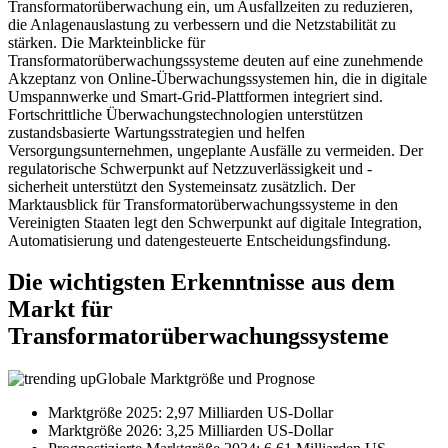
Transformatorüberwachung ein, um Ausfallzeiten zu reduzieren,
die Anlagenauslastung zu verbessern und die Netzstabilität zu
stärken. Die Markteinblicke für
Transformatorüberwachungssysteme deuten auf eine zunehmende
Akzeptanz von Online-Überwachungssystemen hin, die in digitale
Umspannwerke und Smart-Grid-Plattformen integriert sind.
Fortschrittliche Überwachungstechnologien unterstützen
zustandsbasierte Wartungsstrategien und helfen
Versorgungsunternehmen, ungeplante Ausfälle zu vermeiden. Der
regulatorische Schwerpunkt auf Netzzuverlässigkeit und -
sicherheit unterstützt den Systemeinsatz zusätzlich. Der
Marktausblick für Transformatorüberwachungssysteme in den
Vereinigten Staaten legt den Schwerpunkt auf digitale Integration,
Automatisierung und datengesteuerte Entscheidungsfindung.
Die wichtigsten Erkenntnisse aus dem
Markt für
Transformatorüberwachungssysteme
Globale Marktgröße und Prognose
Marktgröße 2025: 2,97 Milliarden US-Dollar
Marktgröße 2026: 3,25 Milliarden US-Dollar