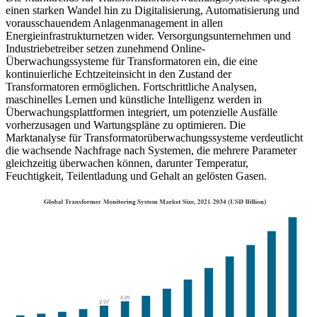
einen starken Wandel hin zu Digitalisierung, Automatisierung und
vorausschauendem Anlagenmanagement in allen
Energieinfrastrukturnetzen wider. Versorgungsunternehmen und
Industriebetreiber setzen zunehmend Online-
Überwachungssysteme für Transformatoren ein, die eine
kontinuierliche Echtzeiteinsicht in den Zustand der
Transformatoren ermöglichen. Fortschrittliche Analysen,
maschinelles Lernen und künstliche Intelligenz werden in
Überwachungsplattformen integriert, um potenzielle Ausfälle
vorherzusagen und Wartungspläne zu optimieren. Die
Marktanalyse für Transformatorüberwachungssysteme verdeutlicht
die wachsende Nachfrage nach Systemen, die mehrere Parameter
gleichzeitig überwachen können, darunter Temperatur,
Feuchtigkeit, Teilentladung und Gehalt an gelösten Gasen.