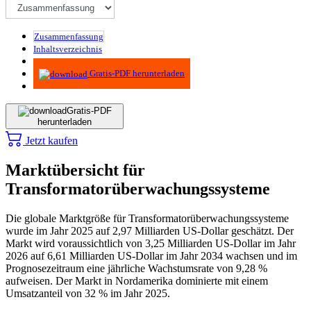
Zusammenfassung
Inhaltsverzeichnis
Methodik
Gratis-PDF herunterladen
Gratis-PDF
herunterladen
Jetzt kaufen
Marktübersicht für
Transformatorüberwachungssysteme
Die globale Marktgröße für Transformatorüberwachungssysteme
wurde im Jahr 2025 auf 2,97 Milliarden US-Dollar geschätzt. Der
Markt wird voraussichtlich von 3,25 Milliarden US-Dollar im Jahr
2026 auf 6,61 Milliarden US-Dollar im Jahr 2034 wachsen und im
Prognosezeitraum eine jährliche Wachstumsrate von 9,28 %
aufweisen. Der Markt in Nordamerika dominierte mit einem
Umsatzanteil von 32 % im Jahr 2025.