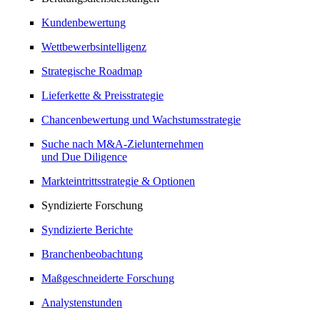
Kundenbewertung
Wettbewerbsintelligenz
Strategische Roadmap
Lieferkette & Preisstrategie
Chancenbewertung und Wachstumsstrategie
Suche nach M&A-Zielunternehmen
und Due Diligence
Markteintrittsstrategie & Optionen
Syndizierte Forschung
Syndizierte Berichte
Branchenbeobachtung
Maßgeschneiderte Forschung
Analystenstunden