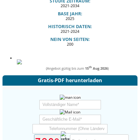
STUDIE ZEITRAUM:
2021-2034
BASE JAHR:
2025
HISTORISCH DATEN:
2021-2024
NEIN VON SEITEN:
200
th
(Angebot gültig bis zum
15
Aug 2026
)
Gratis-PDF herunterladen