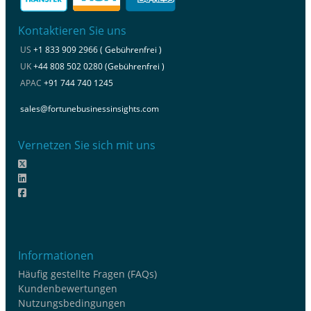
Kontaktieren Sie uns
US
+1 833 909 2966 ( Gebührenfrei )
UK
+44 808 502 0280 (Gebührenfrei )
APAC
+91 744 740 1245
sales@fortunebusinessinsights.com
Vernetzen Sie sich mit uns
Informationen
Häufig gestellte Fragen (FAQs)
Kundenbewertungen
Nutzungsbedingungen