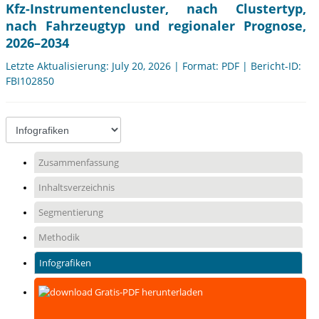
Kfz-Instrumentencluster, nach Clustertyp,
nach Fahrzeugtyp und regionaler Prognose,
2026–2034
Letzte Aktualisierung: July 20, 2026 | Format: PDF | Bericht-ID:
FBI102850
Zusammenfassung
Inhaltsverzeichnis
Segmentierung
Methodik
Infografiken
Gratis-PDF herunterladen