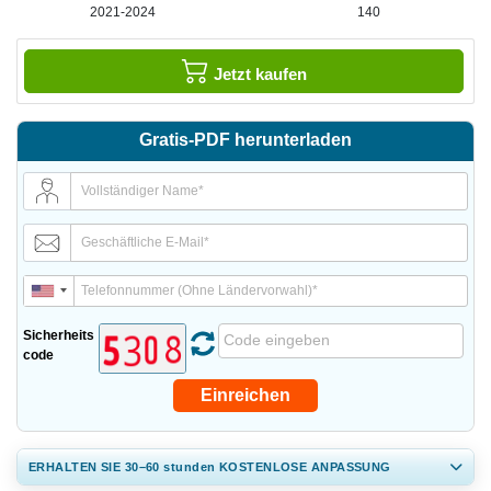
2021-2024
140
Jetzt kaufen
Gratis-PDF herunterladen
Sicherheits
code
Einreichen
ERHALTEN SIE 30–60
stunden
KOSTENLOSE ANPASSUNG