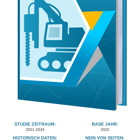
STUDIE ZEITRAUM:
BASE JAHR:
2021-2034
2025
HISTORISCH DATEN:
NEIN VON SEITEN: