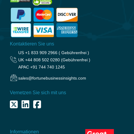
Kontaktieren Sie uns
US
+1 833 909 2966 ( Gebührenfrei )
UK
+44 808 502 0280 (Gebührenfrei )
APAC
+91 744 740 1245
sales@fortunebusinessinsights.com
Vernetzen Sie sich mit uns
Informationen