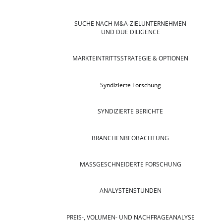
SUCHE NACH M&A-ZIELUNTERNEHMEN
UND DUE DILIGENCE
MARKTEINTRITTSSTRATEGIE & OPTIONEN
Syndizierte Forschung
SYNDIZIERTE BERICHTE
BRANCHENBEOBACHTUNG
MASSGESCHNEIDERTE FORSCHUNG
ANALYSTENSTUNDEN
PREIS-, VOLUMEN- UND NACHFRAGEANALYSE