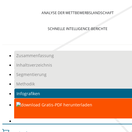
ANALYSE DER WETTBEWERBSLANDSCHAFT
SCHNELLE INTELLIGENCE-BERICHTE
Zusammenfassung
Inhaltsverzeichnis
Segmentierung
Methodik
Infografiken
Gratis-PDF herunterladen