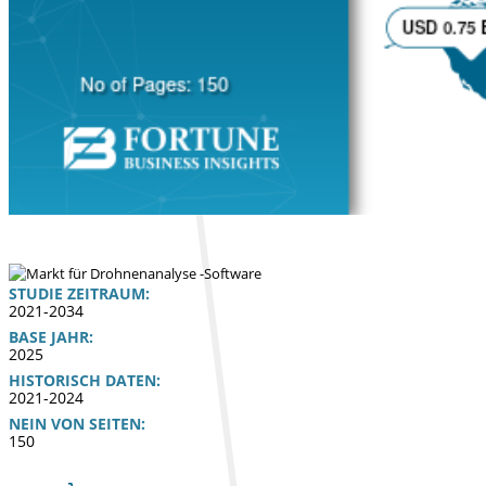
STUDIE ZEITRAUM:
2021-2034
BASE JAHR:
2025
HISTORISCH DATEN:
2021-2024
NEIN VON SEITEN:
150