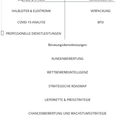
HALBLEITER & ELEKTRONIK
VERPACKUNG
COVID-19 ANALYSE
BFSI
PROFESSIONELLE DIENSTLEISTUNGEN
Beratungsdienstleistungen
KUNDENBEWERTUNG
WETTBEWERBSINTELLIGENZ
STRATEGISCHE ROADMAP
LIEFERKETTE & PREISSTRATEGIE
CHANCENBEWERTUNG UND WACHSTUMSSTRATEGIE