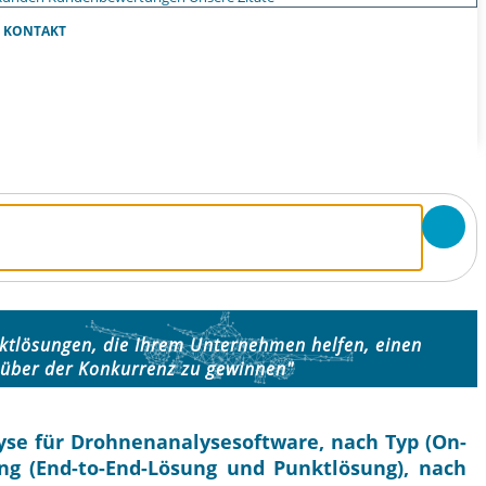
KONTAKT
rktlösungen, die Ihrem Unternehmen helfen, einen
über der Konkurrenz zu gewinnen"
se für Drohnenanalysesoftware, nach Typ (On-
g (End-to-End-Lösung und Punktlösung), nach