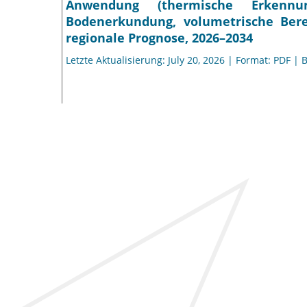
Anwendung (thermische Erkennung
Bodenerkundung, volumetrische Ber
regionale Prognose, 2026–2034
Letzte Aktualisierung: July 20, 2026 | Format: PDF | 