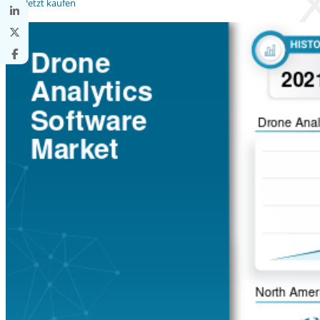
Jetzt kaufen