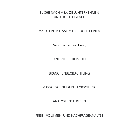
SUCHE NACH M&A-ZIELUNTERNEHMEN
UND DUE DILIGENCE
MARKTEINTRITTSSTRATEGIE & OPTIONEN
Syndizierte Forschung
SYNDIZIERTE BERICHTE
BRANCHENBEOBACHTUNG
MASSGESCHNEIDERTE FORSCHUNG
ANALYSTENSTUNDEN
PREIS-, VOLUMEN- UND NACHFRAGEANALYSE