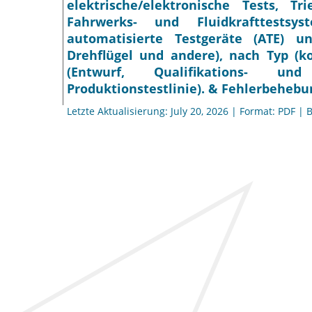
elektrische/elektronische Tests, T
Fahrwerks- und Fluidkrafttestsy
automatisierte Testgeräte (ATE) un
Drehflügel und andere), nach Typ (k
(Entwurf, Qualifikations- und
Produktionstestlinie). & Fehlerbehebu
Letzte Aktualisierung: July 20, 2026 | Format: PDF | 