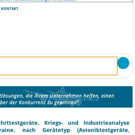
KONTAKT
ktlösungen, die Ihrem Unternehmen helfen, einen
ber der Konkurrenz zu gewinnen"
hrttestgeräte, Kriegs- und Industrieanalyse
ne, nach Gerätetyp (Avioniktestgeräte,