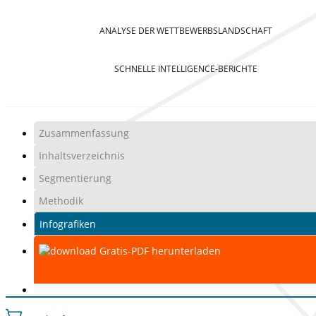
ANALYSE DER WETTBEWERBSLANDSCHAFT
SCHNELLE INTELLIGENCE-BERICHTE
Zusammenfassung
Inhaltsverzeichnis
Segmentierung
Methodik
Infografiken
Gratis-PDF herunterladen