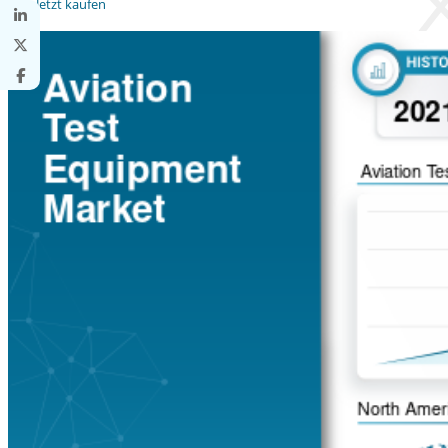
Jetzt kaufen