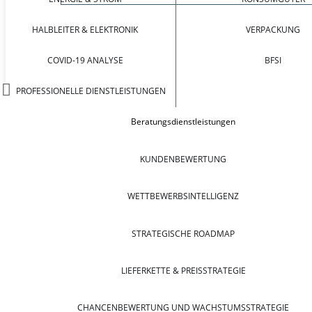
HALBLEITER & ELEKTRONIK
VERPACKUNG
COVID-19 ANALYSE
BFSI
PROFESSIONELLE DIENSTLEISTUNGEN
Beratungsdienstleistungen
KUNDENBEWERTUNG
WETTBEWERBSINTELLIGENZ
STRATEGISCHE ROADMAP
LIEFERKETTE & PREISSTRATEGIE
CHANCENBEWERTUNG UND WACHSTUMSSTRATEGIE