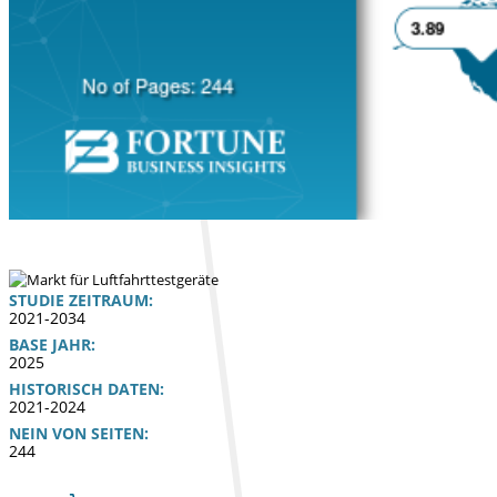
STUDIE ZEITRAUM:
2021-2034
BASE JAHR:
2025
HISTORISCH DATEN:
2021-2024
NEIN VON SEITEN:
244