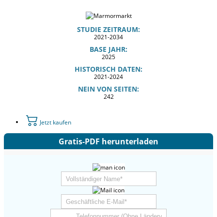
STUDIE ZEITRAUM:
2021-2034
BASE JAHR:
2025
HISTORISCH DATEN:
2021-2024
NEIN VON SEITEN:
242
Jetzt kaufen
Gratis-PDF herunterladen