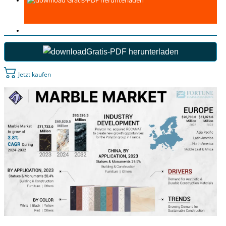
Gratis-PDF herunterladen
Gratis-PDF herunterladen
Jetzt kaufen