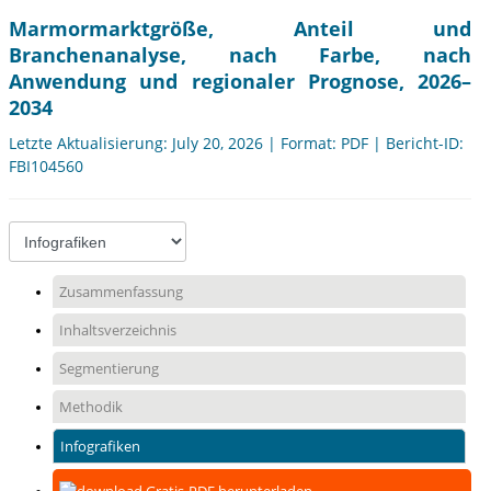
Marmormarktgröße, Anteil und
Branchenanalyse, nach Farbe, nach
Anwendung und regionaler Prognose, 2026–
2034
Letzte Aktualisierung: July 20, 2026 | Format: PDF | Bericht-ID:
FBI104560
Zusammenfassung
Inhaltsverzeichnis
Segmentierung
Methodik
Infografiken