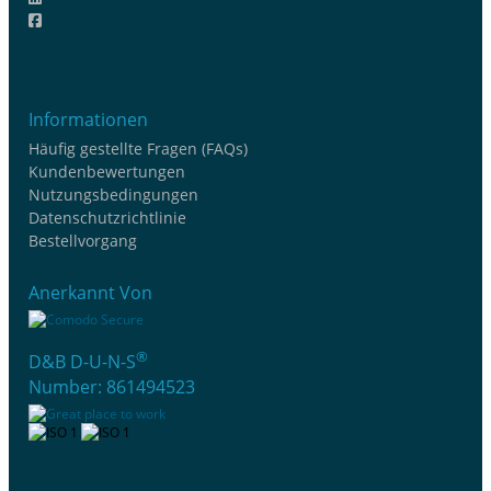
Informationen
Häufig gestellte Fragen (FAQs)
Kundenbewertungen
Nutzungsbedingungen
Datenschutzrichtlinie
Bestellvorgang
Anerkannt Von
®
D&B D-U-N-S
Number: 861494523