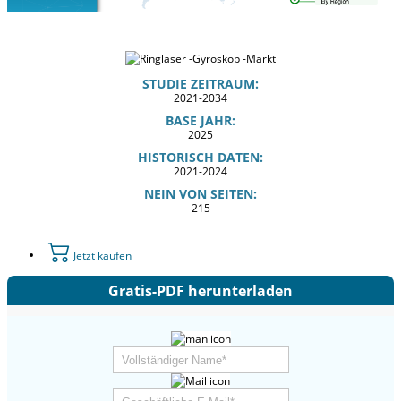
STUDIE ZEITRAUM:
2021-2034
BASE JAHR:
2025
HISTORISCH DATEN:
2021-2024
NEIN VON SEITEN:
215
Jetzt kaufen
Gratis-PDF herunterladen