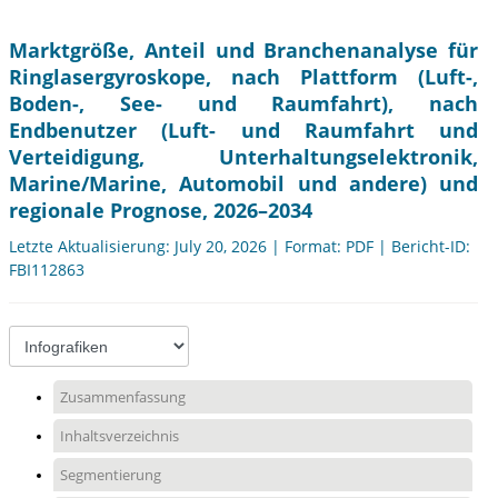
Marktgröße, Anteil und Branchenanalyse für
Ringlasergyroskope, nach Plattform (Luft-,
Boden-, See- und Raumfahrt), nach
Endbenutzer (Luft- und Raumfahrt und
Verteidigung, Unterhaltungselektronik,
Marine/Marine, Automobil und andere) und
regionale Prognose, 2026–2034
Letzte Aktualisierung: July 20, 2026 | Format: PDF | Bericht-ID:
FBI112863
Zusammenfassung
Inhaltsverzeichnis
Segmentierung