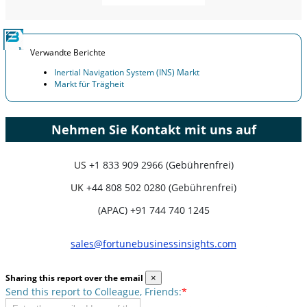
Verwandte Berichte
Inertial Navigation System (INS) Markt
Markt für Trägheit
Nehmen Sie Kontakt mit uns auf
US
+1 833 909 2966 (Gebührenfrei)
UK
+44 808 502 0280 (Gebührenfrei)
(APAC) +91 744 740 1245
sales@fortunebusinessinsights.com
Sharing this report over the email
×
Send this report to Colleague, Friends:
*