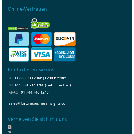
Online-Vertrauen
Kontaktieren Sie uns
US
+1 833 909 2966 ( Gebührenfrei )
UK
+44 808 502 0280 (Gebührenfrei )
APAC
+91 744 740 1245
sales@fortunebusinessinsights.com
Vernetzen Sie sich mit uns