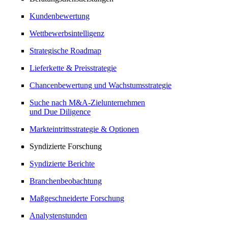
Kundenbewertung
Wettbewerbsintelligenz
Strategische Roadmap
Lieferkette & Preisstrategie
Chancenbewertung und Wachstumsstrategie
Suche nach M&A-Zielunternehmen
und Due Diligence
Markteintrittsstrategie & Optionen
Syndizierte Forschung
Syndizierte Berichte
Branchenbeobachtung
Maßgeschneiderte Forschung
Analystenstunden