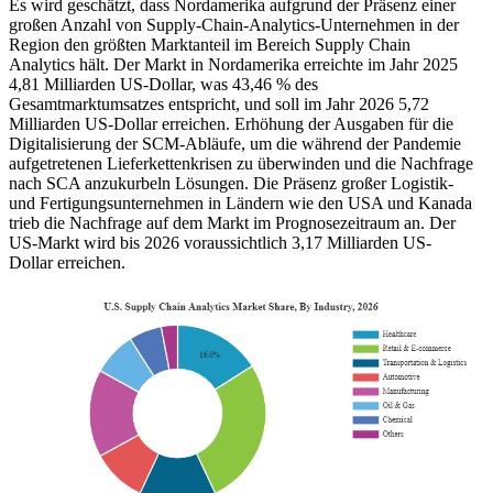
Es wird geschätzt, dass Nordamerika aufgrund der Präsenz einer
großen Anzahl von Supply-Chain-Analytics-Unternehmen in der
Region den größten Marktanteil im Bereich Supply Chain
Analytics hält. Der Markt in Nordamerika erreichte im Jahr 2025
4,81 Milliarden US-Dollar, was 43,46 % des
Gesamtmarktumsatzes entspricht, und soll im Jahr 2026 5,72
Milliarden US-Dollar erreichen. Erhöhung der Ausgaben für die
Digitalisierung der SCM-Abläufe, um die während der Pandemie
aufgetretenen Lieferkettenkrisen zu überwinden und die Nachfrage
nach SCA anzukurbeln Lösungen. Die Präsenz großer Logistik-
und Fertigungsunternehmen in Ländern wie den USA und Kanada
trieb die Nachfrage auf dem Markt im Prognosezeitraum an. Der
US-Markt wird bis 2026 voraussichtlich 3,17 Milliarden US-
Dollar erreichen.