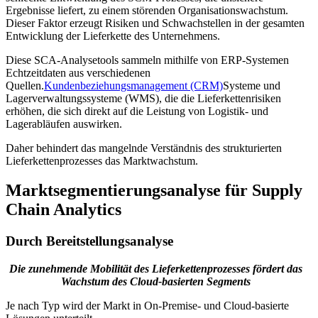
Ergebnisse liefert, zu einem störenden Organisationswachstum.
Dieser Faktor erzeugt Risiken und Schwachstellen in der gesamten
Entwicklung der Lieferkette des Unternehmens.
Diese SCA-Analysetools sammeln mithilfe von ERP-Systemen
Echtzeitdaten aus verschiedenen
Quellen.
Kundenbeziehungsmanagement (CRM)
Systeme und
Lagerverwaltungssysteme (WMS), die die Lieferkettenrisiken
erhöhen, die sich direkt auf die Leistung von Logistik- und
Lagerabläufen auswirken.
Daher behindert das mangelnde Verständnis des strukturierten
Lieferkettenprozesses das Marktwachstum.
Marktsegmentierungsanalyse für Supply
Chain Analytics
Durch Bereitstellungsanalyse
Die zunehmende Mobilität des Lieferkettenprozesses fördert das
Wachstum des Cloud-basierten Segments
Je nach Typ wird der Markt in On-Premise- und Cloud-basierte