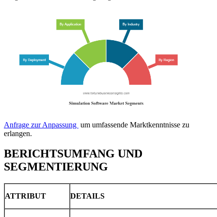
Anfrage zur Anpassung
um umfassende Marktkenntnisse zu
erlangen.
BERICHTSUMFANG UND
SEGMENTIERUNG
ATTRIBUT
DETAILS