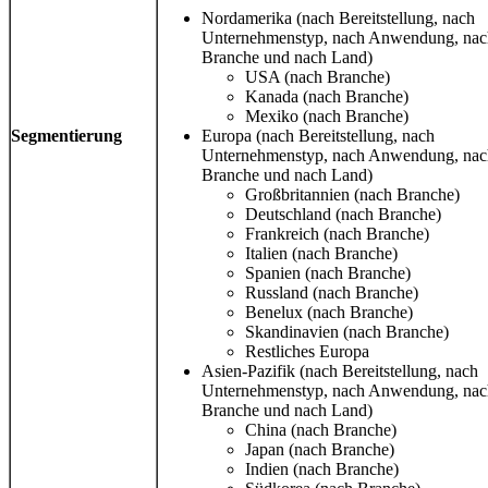
Nordamerika (nach Bereitstellung, nach
Unternehmenstyp, nach Anwendung, nac
Branche und nach Land)
USA (nach Branche)
Kanada (nach Branche)
Mexiko (nach Branche)
Segmentierung
Europa (nach Bereitstellung, nach
Unternehmenstyp, nach Anwendung, nac
Branche und nach Land)
Großbritannien (nach Branche)
Deutschland (nach Branche)
Frankreich (nach Branche)
Italien (nach Branche)
Spanien (nach Branche)
Russland (nach Branche)
Benelux (nach Branche)
Skandinavien (nach Branche)
Restliches Europa
Asien-Pazifik (nach Bereitstellung, nach
Unternehmenstyp, nach Anwendung, nac
Branche und nach Land)
China (nach Branche)
Japan (nach Branche)
Indien (nach Branche)