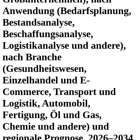
Anwendung (Bedarfsplanung,
Bestandsanalyse,
Beschaffungsanalyse,
Logistikanalyse und andere),
nach Branche
(Gesundheitswesen,
Einzelhandel und E-
Commerce, Transport und
Logistik, Automobil,
Fertigung, Öl und Gas,
Chemie und andere) und
regionale Prognose, 2026–2034