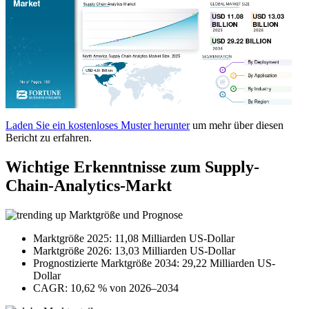
Laden Sie ein kostenloses Muster herunter
um mehr über diesen
Bericht zu erfahren.
Wichtige Erkenntnisse zum Supply-
Chain-Analytics-Markt
Marktgröße und Prognose
Marktgröße 2025: 11,08 Milliarden US-Dollar
Marktgröße 2026: 13,03 Milliarden US-Dollar
Prognostizierte Marktgröße 2034: 29,22 Milliarden US-
Dollar
CAGR: 10,62 % von 2026–2034