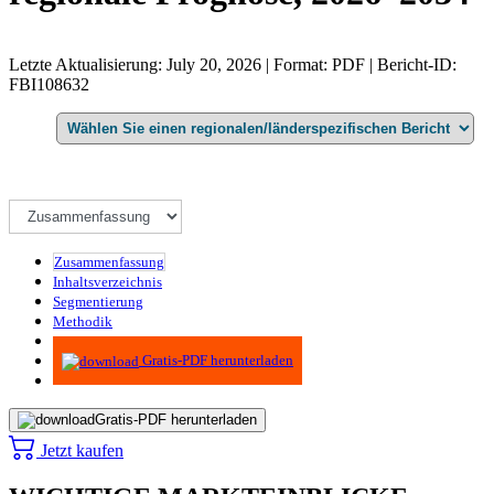
Letzte Aktualisierung: July 20, 2026 | Format: PDF | Bericht-ID:
FBI108632
Zusammenfassung
Inhaltsverzeichnis
Segmentierung
Methodik
Infografiken
Gratis-PDF herunterladen
Gratis-PDF herunterladen
Jetzt kaufen