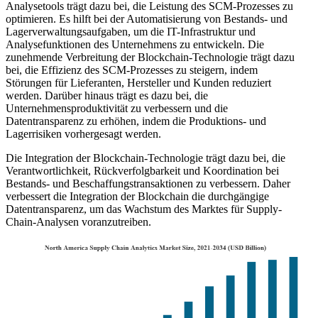
Analysetools trägt dazu bei, die Leistung des SCM-Prozesses zu
optimieren. Es hilft bei der Automatisierung von Bestands- und
Lagerverwaltungsaufgaben, um die IT-Infrastruktur und
Analysefunktionen des Unternehmens zu entwickeln. Die
zunehmende Verbreitung der Blockchain-Technologie trägt dazu
bei, die Effizienz des SCM-Prozesses zu steigern, indem
Störungen für Lieferanten, Hersteller und Kunden reduziert
werden. Darüber hinaus trägt es dazu bei, die
Unternehmensproduktivität zu verbessern und die
Datentransparenz zu erhöhen, indem die Produktions- und
Lagerrisiken vorhergesagt werden.
Die Integration der Blockchain-Technologie trägt dazu bei, die
Verantwortlichkeit, Rückverfolgbarkeit und Koordination bei
Bestands- und Beschaffungstransaktionen zu verbessern. Daher
verbessert die Integration der Blockchain die durchgängige
Datentransparenz, um das Wachstum des Marktes für Supply-
Chain-Analysen voranzutreiben.