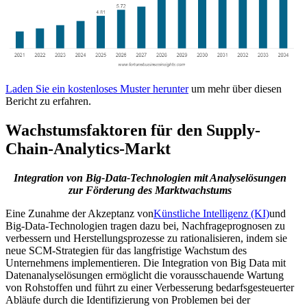
Laden Sie ein kostenloses Muster herunter
um mehr über diesen
Bericht zu erfahren.
Wachstumsfaktoren für den Supply-
Chain-Analytics-Markt
Integration von Big-Data-Technologien mit Analyselösungen
zur Förderung des Marktwachstums
Eine Zunahme der Akzeptanz von
Künstliche Intelligenz (KI)
und
Big-Data-Technologien tragen dazu bei, Nachfrageprognosen zu
verbessern und Herstellungsprozesse zu rationalisieren, indem sie
neue SCM-Strategien für das langfristige Wachstum des
Unternehmens implementieren. Die Integration von Big Data mit
Datenanalyselösungen ermöglicht die vorausschauende Wartung
von Rohstoffen und führt zu einer Verbesserung bedarfsgesteuerter
Abläufe durch die Identifizierung von Problemen bei der