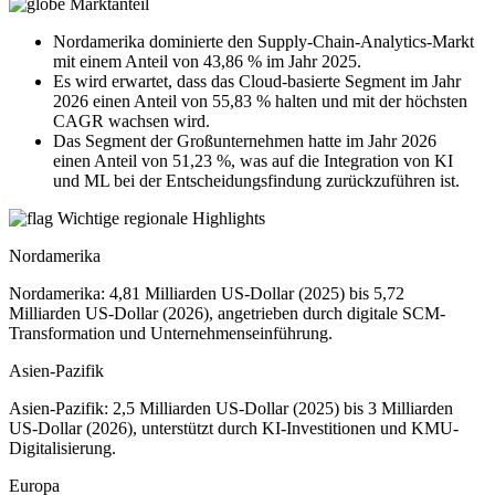
Marktanteil
Nordamerika dominierte den Supply-Chain-Analytics-Markt
mit einem Anteil von 43,86 % im Jahr 2025.
Es wird erwartet, dass das Cloud-basierte Segment im Jahr
2026 einen Anteil von 55,83 % halten und mit der höchsten
CAGR wachsen wird.
Das Segment der Großunternehmen hatte im Jahr 2026
einen Anteil von 51,23 %, was auf die Integration von KI
und ML bei der Entscheidungsfindung zurückzuführen ist.
Wichtige regionale Highlights
Nordamerika
Nordamerika: 4,81 Milliarden US-Dollar (2025) bis 5,72
Milliarden US-Dollar (2026), angetrieben durch digitale SCM-
Transformation und Unternehmenseinführung.
Asien-Pazifik
Asien-Pazifik: 2,5 Milliarden US-Dollar (2025) bis 3 Milliarden
US-Dollar (2026), unterstützt durch KI-Investitionen und KMU-
Digitalisierung.
Europa