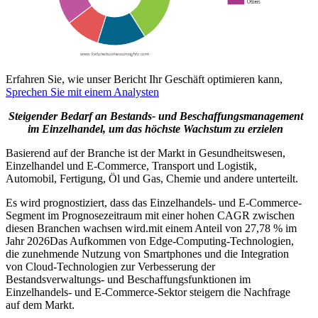
Erfahren Sie, wie unser Bericht Ihr Geschäft optimieren kann,
Sprechen Sie mit einem Analysten
Steigender Bedarf an Bestands- und Beschaffungsmanagement
im Einzelhandel, um das höchste Wachstum zu erzielen
Basierend auf der Branche ist der Markt in Gesundheitswesen,
Einzelhandel und E-Commerce, Transport und Logistik,
Automobil, Fertigung, Öl und Gas, Chemie und andere unterteilt.
Es wird prognostiziert, dass das Einzelhandels- und E-Commerce-
Segment im Prognosezeitraum mit einer hohen CAGR zwischen
diesen Branchen wachsen wird.
mit einem Anteil von 27,78 % im
Jahr 2026
Das Aufkommen von Edge-Computing-Technologien,
die zunehmende Nutzung von Smartphones und die Integration
von Cloud-Technologien zur Verbesserung der
Bestandsverwaltungs- und Beschaffungsfunktionen im
Einzelhandels- und E-Commerce-Sektor steigern die Nachfrage
auf dem Markt.