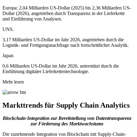
Europa: 2,04 Milliarden US-Dollar (2025) bis 2,36 Milliarden US-
Dollar (2026), angetrieben durch Transparenz in der Lieferkette
und Einführung von Analysen.
UNS.
3,17 Milliarden US-Dollar im Jahr 2026, angetrieben durch die
Logistik- und Fertigungsnachfrage nach fortschrittlicher Analytik.
Japan
0,6 Milliarden US-Dollar im Jahr 2026, unterstützt durch die
Einführung digitaler Lieferkettentechnologie.
Mehr lesen
Markttrends für Supply Chain Analytics
Blockchain-Integration zur Bereitstellung von Datentransparenz
zur Förderung des Marktwachstums
Die zunehmende Integration von Blockchain mit Supply-Chain-