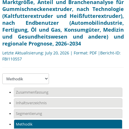
Marktgröße, Anteil und Branchenanalyse für
Gummischneckenextruder, nach Technologie
(Kaltfutterextruder und Heißfutterextruder),
nach Endbenutzer (Automobilindustrie,
Fertigung, Öl und Gas, Konsumgüter, Medizin
und Gesundheitswesen und andere) und
regionale Prognose, 2026–2034
Letzte Aktualisierung: July 20, 2026 | Format: PDF |Bericht-ID:
FBI110557
Zusammenfassung
Inhaltsverzeichnis
Segmentierung
Methodik