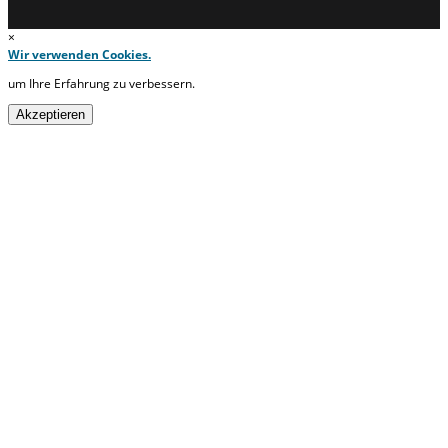
×
Wir verwenden Cookies.
um Ihre Erfahrung zu verbessern.
Akzeptieren