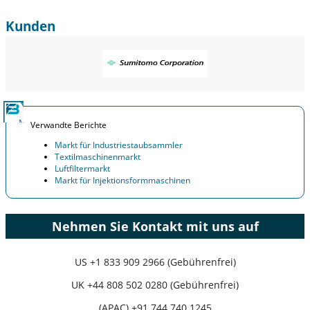
Kunden
Verwandte Berichte
Markt für Industriestaubsammler
Textilmaschinenmarkt
Luftfiltermarkt
Markt für Injektionsformmaschinen
Nehmen Sie Kontakt mit uns auf
US
+1 833 909 2966 (Gebührenfrei)
UK
+44 808 502 0280 (Gebührenfrei)
(APAC) +91 744 740 1245