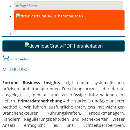
Infografiken
Gratis-PDF herunterladen
Gratis-PDF herunterladen
Jetzt kaufen
METHODIK:
Fortune Business Insights
folgt einem systematischen,
präzisen und transparenten Forschungsprozess, der darauf
ausgelegt ist, genaue und zuverlässige Informationen zu
liefern.
Primärdatenerhebung
– die starke Grundlage unserer
Methodik. Wir führen ausführliche Interviews mit wichtigen
Branchenakteuren, Führungskräften, Produktmanagern,
Händlern, Regulierungsbehörden und Fachexperten. Dieser
Ansatz ermöglicht es uns, Echtzeitperspektiven,