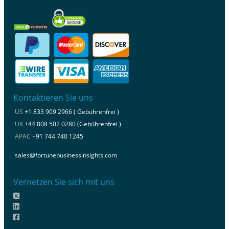
Kontaktieren Sie uns
US
+1 833 909 2966 ( Gebührenfrei )
UK
+44 808 502 0280 (Gebührenfrei )
APAC
+91 744 740 1245
sales@fortunebusinessinsights.com
Vernetzen Sie sich mit uns