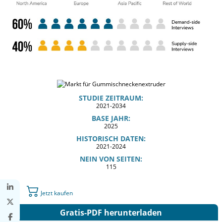
STUDIE ZEITRAUM:
2021-2034
BASE JAHR:
2025
HISTORISCH DATEN:
2021-2024
NEIN VON SEITEN:
115
Jetzt kaufen
Gratis-PDF herunterladen