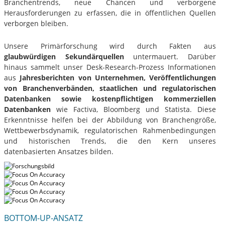
Branchentrends, neue Chancen und verborgene
Herausforderungen zu erfassen, die in öffentlichen Quellen
verborgen bleiben.
Unsere Primärforschung wird durch Fakten aus
glaubwürdigen Sekundärquellen
untermauert. Darüber
hinaus sammelt unser Desk-Research-Prozess Informationen
aus
Jahresberichten von Unternehmen, Veröffentlichungen
von Branchenverbänden, staatlichen und regulatorischen
Datenbanken sowie kostenpflichtigen kommerziellen
Datenbanken
wie Factiva, Bloomberg und Statista. Diese
Erkenntnisse helfen bei der Abbildung von Branchengröße,
Wettbewerbsdynamik, regulatorischen Rahmenbedingungen
und historischen Trends, die den Kern unseres
datenbasierten Ansatzes bilden.
BOTTOM-UP-ANSATZ