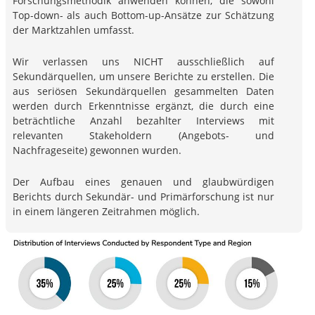
Forschungsmethodik anwenden können, die sowohl
Top-down- als auch Bottom-up-Ansätze zur Schätzung
der Marktzahlen umfasst.
Wir verlassen uns NICHT ausschließlich auf
Sekundärquellen, um unsere Berichte zu erstellen. Die
aus seriösen Sekundärquellen gesammelten Daten
werden durch Erkenntnisse ergänzt, die durch eine
beträchtliche Anzahl bezahlter Interviews mit
relevanten Stakeholdern (Angebots- und
Nachfrageseite) gewonnen wurden.
Der Aufbau eines genauen und glaubwürdigen
Berichts durch Sekundär- und Primärforschung ist nur
in einem längeren Zeitrahmen möglich.