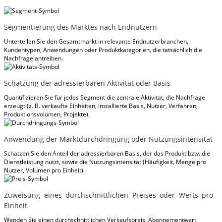
Segmentierung des Marktes nach Endnutzern
Unterteilen Sie den Gesamtmarkt in relevante Endnutzerbranchen,
Kundentypen, Anwendungen oder Produktkategorien, die tatsächlich die
Nachfrage antreiben.
Schätzung der adressierbaren Aktivität oder Basis
Quantifizieren Sie für jedes Segment die zentrale Aktivität, die Nachfrage
erzeugt (z. B. verkaufte Einheiten, installierte Basis, Nutzer, Verfahren,
Produktionsvolumen, Projekte).
Anwendung der Marktdurchdringung oder Nutzungsintensität
Schätzen Sie den Anteil der adressierbaren Basis, der das Produkt bzw. die
Dienstleistung nutzt, sowie die Nutzungsintensität (Häufigkeit, Menge pro
Nutzer, Volumen pro Einheit).
Zuweisung eines durchschnittlichen Preises oder Werts pro
Einheit
Wenden Sie einen durchschnittlichen Verkaufspreis, Abonnementwert,