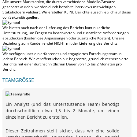
Alle unsere Marktzahlen, die durch verschiedene Modelle/Ansätze
geschätzt wurden, werden durch bezahlte Interviews mit wichtigen
Stakeholdern validiert.
Wir erstellen KEINE Berichte ausschließlich auf Basis
von Sekundärquellen.
Wir bieten auch nach der Lieferung des Berichts kontinuierliche
Unterstützung, um Fragen zu beantworten und zusätzliche Anforderungen
abzudecken (kostenlose Anpassungen oder zusätzliche Kosten).
Unsere
Beziehung zum Kunden endet NICHT mit der Lieferung des Berichts.
Wir verfügen über ein erfahrenes und engagiertes Forschungsteam in
jedem Bereich. Wir veröffentlichen nur begrenzte, gründlich recherchierte
Berichte mit
einer durchschnittlichen Dauer von 1,5 bis 2 Monaten
pro
Bericht.
TEAMGRÖSSE
Ein Analyst (und das unterstützende Team) benötigt
durchschnittlich etwa 1,5 bis 2 Monate, um einen
einzelnen Bericht zu erstellen.
Dieser Zeitrahmen stellt sicher, dass wir eine solide