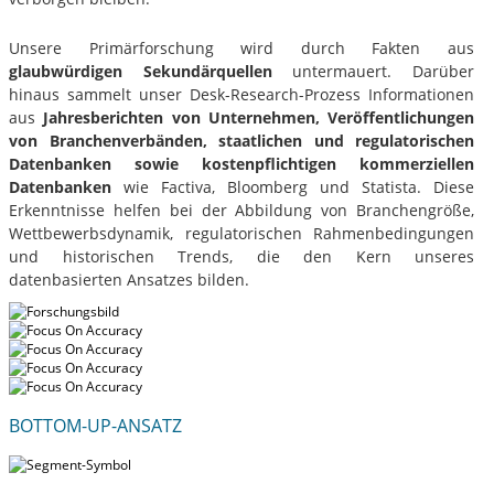
Unsere Primärforschung wird durch Fakten aus
glaubwürdigen Sekundärquellen
untermauert. Darüber
hinaus sammelt unser Desk-Research-Prozess Informationen
aus
Jahresberichten von Unternehmen, Veröffentlichungen
von Branchenverbänden, staatlichen und regulatorischen
Datenbanken sowie kostenpflichtigen kommerziellen
Datenbanken
wie Factiva, Bloomberg und Statista. Diese
Erkenntnisse helfen bei der Abbildung von Branchengröße,
Wettbewerbsdynamik, regulatorischen Rahmenbedingungen
und historischen Trends, die den Kern unseres
datenbasierten Ansatzes bilden.
BOTTOM-UP-ANSATZ