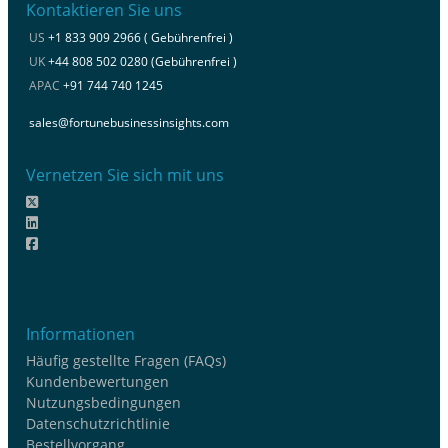
Kontaktieren Sie uns
US
+1 833 909 2966 ( Gebührenfrei )
UK
+44 808 502 0280 (Gebührenfrei )
APAC
+91 744 740 1245
sales@fortunebusinessinsights.com
Vernetzen Sie sich mit uns
Informationen
Häufig gestellte Fragen (FAQs)
Kundenbewertungen
Nutzungsbedingungen
Datenschutzrichtlinie
Bestellvorgang