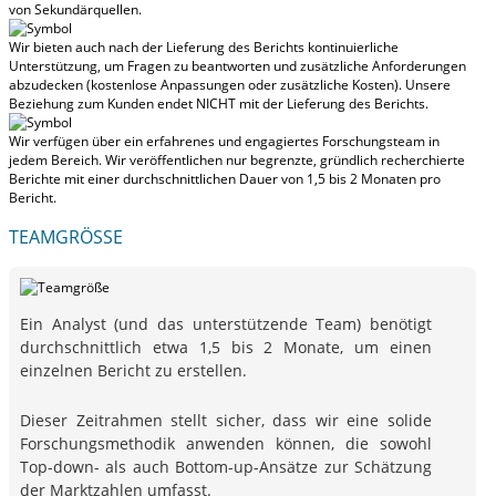
von Sekundärquellen.
Wir bieten auch nach der Lieferung des Berichts kontinuierliche
Unterstützung, um Fragen zu beantworten und zusätzliche Anforderungen
abzudecken (kostenlose Anpassungen oder zusätzliche Kosten).
Unsere
Beziehung zum Kunden endet NICHT mit der Lieferung des Berichts.
Wir verfügen über ein erfahrenes und engagiertes Forschungsteam in
jedem Bereich. Wir veröffentlichen nur begrenzte, gründlich recherchierte
Berichte mit
einer durchschnittlichen Dauer von 1,5 bis 2 Monaten
pro
Bericht.
TEAMGRÖSSE
Ein Analyst (und das unterstützende Team) benötigt
durchschnittlich etwa 1,5 bis 2 Monate, um einen
einzelnen Bericht zu erstellen.
Dieser Zeitrahmen stellt sicher, dass wir eine solide
Forschungsmethodik anwenden können, die sowohl
Top-down- als auch Bottom-up-Ansätze zur Schätzung
der Marktzahlen umfasst.