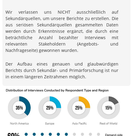
Wir verlassen uns NICHT ausschließlich auf
Sekundärquellen, um unsere Berichte zu erstellen. Die
aus seriösen Sekundärquellen gesammelten Daten
werden durch Erkenntnisse ergänzt, die durch eine
beträchtliche Anzahl bezahlter Interviews mit
relevanten Stakeholdern (Angebots- und
Nachfrageseite) gewonnen wurden.
Der Aufbau eines genauen und glaubwürdigen
Berichts durch Sekundär- und Primärforschung ist nur
in einem längeren Zeitrahmen möglich.