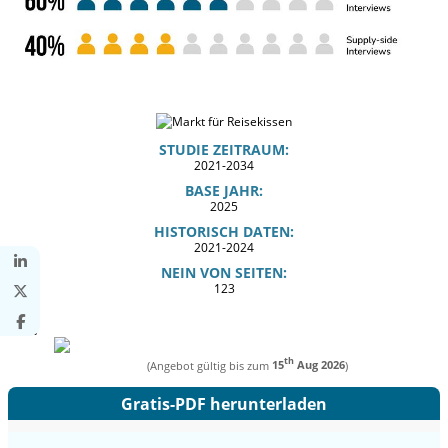
STUDIE ZEITRAUM:
2021-2034
BASE JAHR:
2025
HISTORISCH DATEN:
2021-2024
NEIN VON SEITEN:
123
th
(Angebot gültig bis zum
15
Aug 2026
)
Gratis-PDF herunterladen