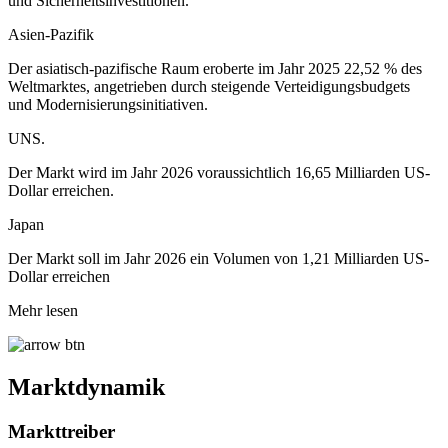
und Sicherheitsinvestitionen.
Asien-Pazifik
Der asiatisch-pazifische Raum eroberte im Jahr 2025 22,52 % des
Weltmarktes, angetrieben durch steigende Verteidigungsbudgets
und Modernisierungsinitiativen.
UNS.
Der Markt wird im Jahr 2026 voraussichtlich 16,65 Milliarden US-
Dollar erreichen.
Japan
Der Markt soll im Jahr 2026 ein Volumen von 1,21 Milliarden US-
Dollar erreichen
Mehr lesen
Marktdynamik
Markttreiber