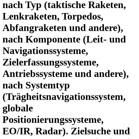
nach Typ (taktische Raketen,
Lenkraketen, Torpedos,
Abfangraketen und andere),
nach Komponente (Leit- und
Navigationssysteme,
Zielerfassungssysteme,
Antriebssysteme und andere),
nach Systemtyp
(Trägheitsnavigationssystem,
globale
Positionierungssysteme,
EO/IR, Radar). Zielsuche und