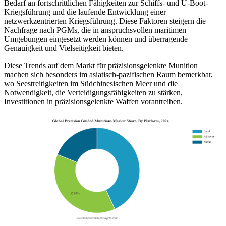
Bedarf an fortschrittlichen Fähigkeiten zur Schiffs- und U-Boot-
Kriegsführung und die laufende Entwicklung einer
netzwerkzentrierten Kriegsführung. Diese Faktoren steigern die
Nachfrage nach PGMs, die in anspruchsvollen maritimen
Umgebungen eingesetzt werden können und überragende
Genauigkeit und Vielseitigkeit bieten.
Diese Trends auf dem Markt für präzisionsgelenkte Munition
machen sich besonders im asiatisch-pazifischen Raum bemerkbar,
wo Seestreitigkeiten im Südchinesischen Meer und die
Notwendigkeit, die Verteidigungsfähigkeiten zu stärken,
Investitionen in präzisionsgelenkte Waffen vorantreiben.