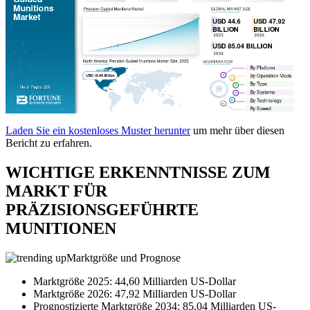
Laden Sie ein kostenloses Muster herunter
um mehr über diesen
Bericht zu erfahren.
WICHTIGE ERKENNTNISSE ZUM
MARKT FÜR
PRÄZISIONSGEFÜHRTE
MUNITIONEN
Marktgröße und Prognose
Marktgröße 2025: 44,60 Milliarden US-Dollar
Marktgröße 2026: 47,92 Milliarden US-Dollar
Prognostizierte Marktgröße 2034: 85,04 Milliarden US-