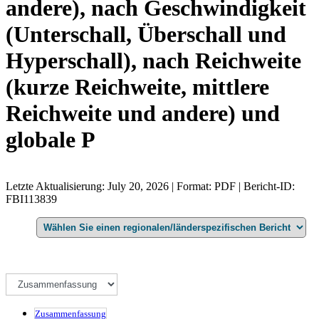
andere), nach Geschwindigkeit
(Unterschall, Überschall und
Hyperschall), nach Reichweite
(kurze Reichweite, mittlere
Reichweite und andere) und
globale P
Letzte Aktualisierung: July 20, 2026 | Format: PDF | Bericht-ID:
FBI113839
Zusammenfassung