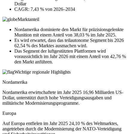
Dollar
CAGR: 7,43 % von 2026–2034
Marktanteil
Nordamerika dominierte den Markt für präzisionsgelenkte
Munition mit einem Anteil von 38,03 % im Jahr 2025.
Es wird erwartet, dass das teilautonome Segment bis 2026
62,54 % des Marktes ausmachen wird.
Das Segment der luftgestützten Plattformen wird
voraussichtlich im Jahr 2026 mit einem Anteil von 42,76 %
den Markt anführen.
Wichtige regionale Highlights
Nordamerika
Nordamerika erwirtschaftete im Jahr 2025 16,96 Milliarden US-
Dollar, unterstützt durch hohe Verteidigungsausgaben und
militärische Modernisierungsprogramme.
Europa
Auf Europa entfielen im Jahr 2025 24,10 % des Weltmarktes,
angetrieben durch die Modernisierung der NATO-Verteidigung