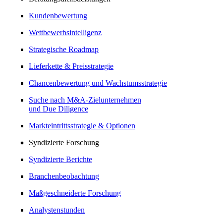
Kundenbewertung
Wettbewerbsintelligenz
Strategische Roadmap
Lieferkette & Preisstrategie
Chancenbewertung und Wachstumsstrategie
Suche nach M&A-Zielunternehmen
und Due Diligence
Markteintrittsstrategie & Optionen
Syndizierte Forschung
Syndizierte Berichte
Branchenbeobachtung
Maßgeschneiderte Forschung
Analystenstunden