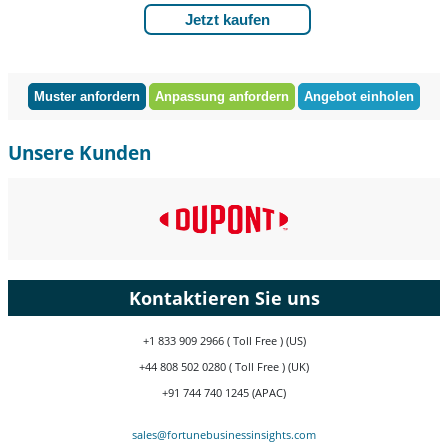
Jetzt kaufen
Muster anfordern
Anpassung anfordern
Angebot einholen
Unsere Kunden
Kontaktieren Sie uns
+1 833 909 2966 ( Toll Free ) (US)
+44 808 502 0280 ( Toll Free ) (UK)
+91 744 740 1245 (APAC)
sales@fortunebusinessinsights.com