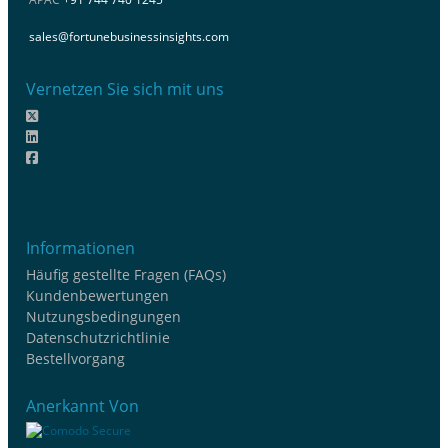
sales@fortunebusinessinsights.com
Vernetzen Sie sich mit uns
Informationen
Häufig gestellte Fragen (FAQs)
Kundenbewertungen
Nutzungsbedingungen
Datenschutzrichtlinie
Bestellvorgang
Anerkannt Von