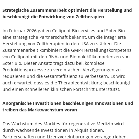
Strategische Zusammenarbeit optimiert die Herstellung und
beschleunigt die Entwicklung von Zelltherapien
Im Februar 2026 gaben Cellipont Bioservices und Soter Bio
eine strategische Partnerschaft bekannt, um die integrierte
Herstellung von Zelltherapien in den USA zu stärken. Die
Zusammenarbeit kombiniert die GMP-Herstellungskompetenz
von Cellipont mit den RNA- und Biomolekülkompetenzen von
Soter Bio. Dieser Ansatz trägt dazu bei, komplexe
Produktionsprozesse zu vereinfachen, Verzögerungen zu
reduzieren und die Gesamteffizienz zu verbessern. Es wird
auch erwartet, dass es die Therapieentwicklung beschleunigt
und einen schnelleren klinischen Fortschritt unterstützt.
Anorganische Investitionen beschleunigen Innovationen und
treiben das Marktwachstum voran
Das Wachstum des Marktes für regenerative Medizin wird
durch wachsende Investitionen in Akquisitionen,
Partnerschaften und Lizenzvereinbarungen vorangetrieben.