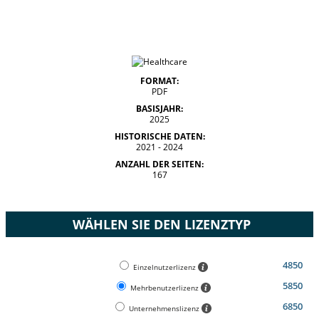
FORMAT:
PDF
BASISJAHR:
2025
HISTORISCHE DATEN:
2021 - 2024
ANZAHL DER SEITEN:
167
WÄHLEN SIE DEN LIZENZTYP
4850
Einzelnutzerlizenz
5850
Mehrbenutzerlizenz
6850
Unternehmenslizenz