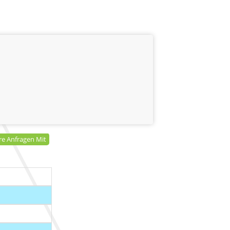
hre Anfragen Mit