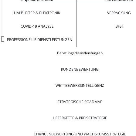
HALBLEITER & ELEKTRONIK
VERPACKUNG
COVID-19 ANALYSE
BFSI
PROFESSIONELLE DIENSTLEISTUNGEN
Beratungsdienstleistungen
KUNDENBEWERTUNG
WETTBEWERBSINTELLIGENZ
STRATEGISCHE ROADMAP
LIEFERKETTE & PREISSTRATEGIE
CHANCENBEWERTUNG UND WACHSTUMSSTRATEGIE