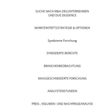
SUCHE NACH M&A-ZIELUNTERNEHMEN
UND DUE DILIGENCE
MARKTEINTRITTSSTRATEGIE & OPTIONEN
Syndizierte Forschung
SYNDIZIERTE BERICHTE
BRANCHENBEOBACHTUNG
MASSGESCHNEIDERTE FORSCHUNG
ANALYSTENSTUNDEN
PREIS-, VOLUMEN- UND NACHFRAGEANALYSE