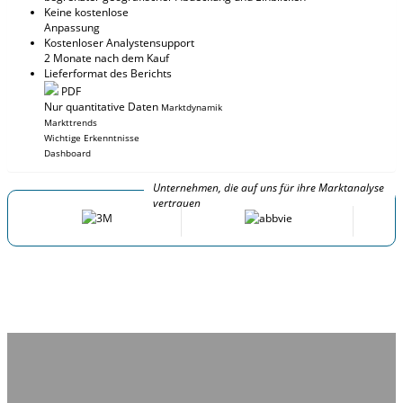
Keine kostenlose
Anpassung
Kostenloser Analystensupport
2 Monate nach dem Kauf
Lieferformat des Berichts
PDF
Nur quantitative Daten
Marktdynamik
Markttrends
Wichtige Erkenntnisse
Dashboard
Unternehmen, die auf uns für ihre Marktanalyse
vertrauen