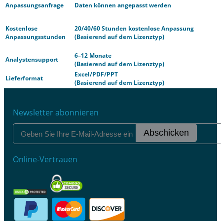
Anpassungsanfrage
Daten können angepasst werden
Kostenlose
20/40/60 Stunden kostenlose Anpassung
Anpassungsstunden
(Basierend auf dem Lizenztyp)
6–12 Monate
Analystensupport
(Basierend auf dem Lizenztyp)
Excel/PDF/PPT
Lieferformat
(Basierend auf dem Lizenztyp)
Newsletter abonnieren
Abschicken
Online-Vertrauen