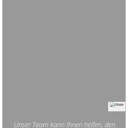
Unser Team kann Ihnen helfen, den