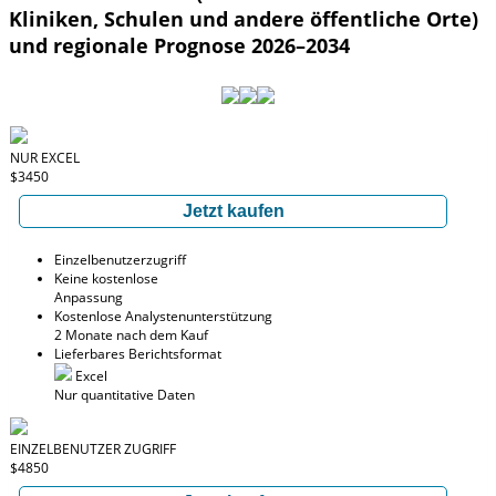
Kliniken, Schulen und andere öffentliche Orte)
und regionale Prognose 2026–2034
NUR EXCEL
$3450
Jetzt kaufen
Einzelbenutzerzugriff
Keine kostenlose
Anpassung
Kostenlose Analystenunterstützung
2 Monate nach dem Kauf
Lieferbares Berichtsformat
Excel
Nur quantitative Daten
EINZELBENUTZER ZUGRIFF
$4850