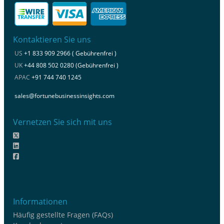
Kontaktieren Sie uns
US
+1 833 909 2966 ( Gebührenfrei )
UK
+44 808 502 0280 (Gebührenfrei )
APAC
+91 744 740 1245
sales@fortunebusinessinsights.com
Vernetzen Sie sich mit uns
Informationen
Häufig gestellte Fragen (FAQs)