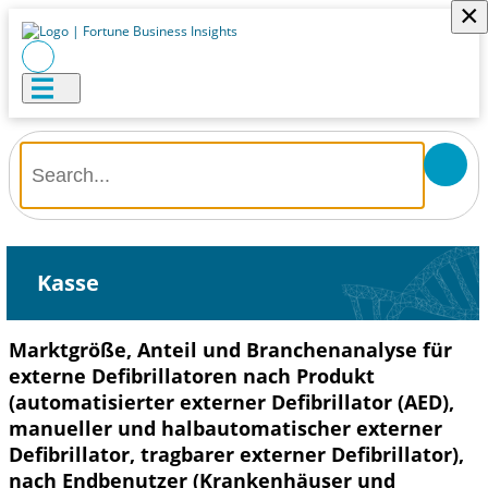
×
Kasse
Marktgröße, Anteil und Branchenanalyse für
externe Defibrillatoren nach Produkt
(automatisierter externer Defibrillator (AED),
manueller und halbautomatischer externer
Defibrillator, tragbarer externer Defibrillator),
nach Endbenutzer (Krankenhäuser und