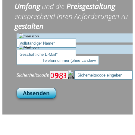
Umfang
und die
Preisgestaltung
entsprechend Ihren Anforderungen zu
gestalten
.
Sicherheitscode
Absenden