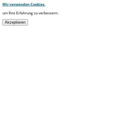
Wir verwenden Cookies.
um Ihre Erfahrung zu verbessern.
Akzeptieren