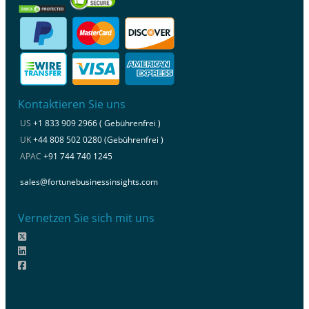
Kontaktieren Sie uns
US
+1 833 909 2966 ( Gebührenfrei )
UK
+44 808 502 0280 (Gebührenfrei )
APAC
+91 744 740 1245
sales@fortunebusinessinsights.com
Vernetzen Sie sich mit uns