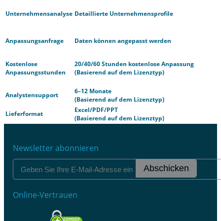
Unternehmensanalyse
Detaillierte Unternehmensprofile
Anpassungsanfrage
Daten können angepasst werden
Kostenlose
20/40/60 Stunden kostenlose Anpassung
Anpassungsstunden
(Basierend auf dem Lizenztyp)
6–12 Monate
Analystensupport
(Basierend auf dem Lizenztyp)
Excel/PDF/PPT
Lieferformat
(Basierend auf dem Lizenztyp)
Newsletter abonnieren
Abschicken
Online-Vertrauen