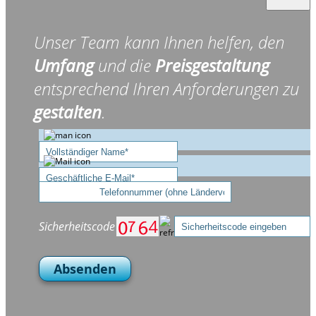
Unser Team kann Ihnen helfen, den
Umfang
und die
Preisgestaltung
entsprechend Ihren Anforderungen zu
gestalten
.
Sicherheitscode
Absenden