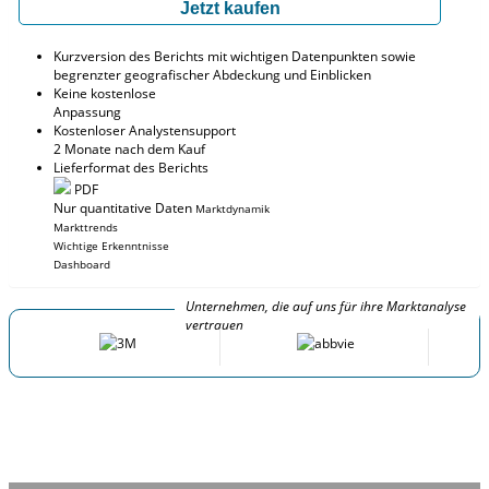
Jetzt kaufen
Kurzversion des Berichts mit wichtigen Datenpunkten sowie
begrenzter geografischer Abdeckung und Einblicken
Keine kostenlose
Anpassung
Kostenloser Analystensupport
2 Monate nach dem Kauf
Lieferformat des Berichts
PDF
Nur quantitative Daten
Marktdynamik
Markttrends
Wichtige Erkenntnisse
Dashboard
Unternehmen, die auf uns für ihre Marktanalyse
vertrauen