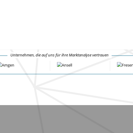
Unternehmen, die auf uns für ihre Marktanalyse vertrauen