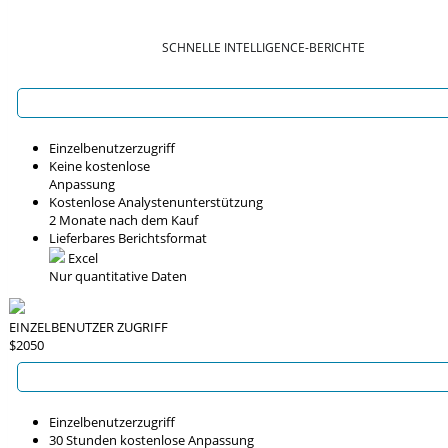
SCHNELLE INTELLIGENCE-BERICHTE
Einzelbenutzerzugriff
Keine kostenlose
Anpassung
Kostenlose Analystenunterstützung
2 Monate nach dem Kauf
Lieferbares Berichtsformat
Excel
Nur quantitative Daten
EINZELBENUTZER ZUGRIFF
$2050
Einzelbenutzerzugriff
30 Stunden kostenlose Anpassung