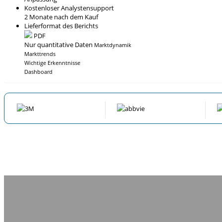
Kostenloser Analystensupport
2 Monate nach dem Kauf
Lieferformat des Berichts
PDF
Nur quantitative Daten
Marktdynamik
Markttrends
Wichtige Erkenntnisse
Dashboard