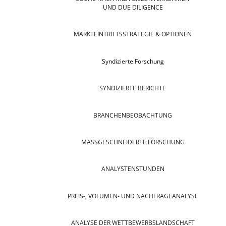
UND DUE DILIGENCE
MARKTEINTRITTSSTRATEGIE & OPTIONEN
Syndizierte Forschung
SYNDIZIERTE BERICHTE
BRANCHENBEOBACHTUNG
MASSGESCHNEIDERTE FORSCHUNG
ANALYSTENSTUNDEN
PREIS-, VOLUMEN- UND NACHFRAGEANALYSE
ANALYSE DER WETTBEWERBSLANDSCHAFT