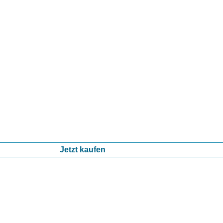
Jetzt kaufen