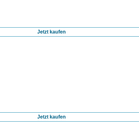
Jetzt kaufen
Jetzt kaufen