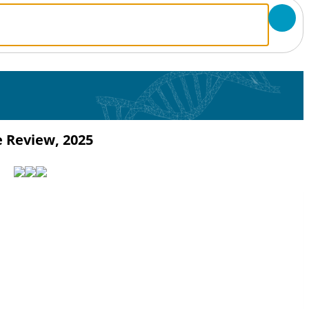
 Review, 2025