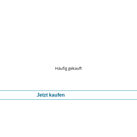
Häufig gekauft
Jetzt kaufen