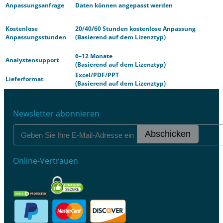
Anpassungsanfrage
Daten können angepasst werden
Kostenlose
20/40/60 Stunden kostenlose Anpassung
Anpassungsstunden
(Basierend auf dem Lizenztyp)
6–12 Monate
Analystensupport
(Basierend auf dem Lizenztyp)
Excel/PDF/PPT
Lieferformat
(Basierend auf dem Lizenztyp)
Newsletter abonnieren
Abschicken
Online-Vertrauen