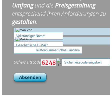
Umfang
und die
Preisgestaltung
entsprechend Ihren Anforderungen zu
gestalten
.
Sicherheitscode
Absenden