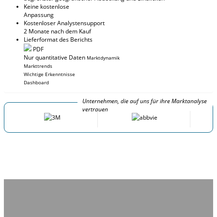
Keine kostenlose
Anpassung
Kostenloser Analystensupport
2 Monate nach dem Kauf
Lieferformat des Berichts
PDF
Nur quantitative Daten
Marktdynamik
Markttrends
Wichtige Erkenntnisse
Dashboard
Unternehmen, die auf uns für ihre Marktanalyse
vertrauen