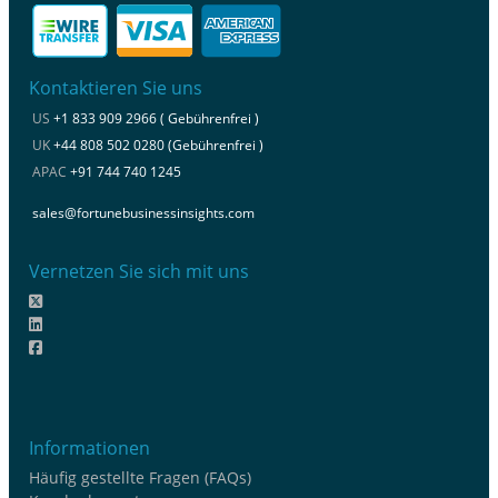
Kontaktieren Sie uns
US
+1 833 909 2966 ( Gebührenfrei )
UK
+44 808 502 0280 (Gebührenfrei )
APAC
+91 744 740 1245
sales@fortunebusinessinsights.com
Vernetzen Sie sich mit uns
Informationen
Häufig gestellte Fragen (FAQs)