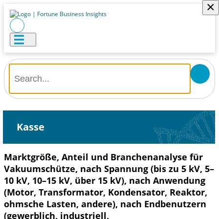
×
Kasse
Marktgröße, Anteil und Branchenanalyse für
Vakuumschütze, nach Spannung (bis zu 5 kV, 5–
10 kV, 10–15 kV, über 15 kV), nach Anwendung
(Motor, Transformator, Kondensator, Reaktor,
ohmsche Lasten, andere), nach Endbenutzern
(gewerblich, industriell,