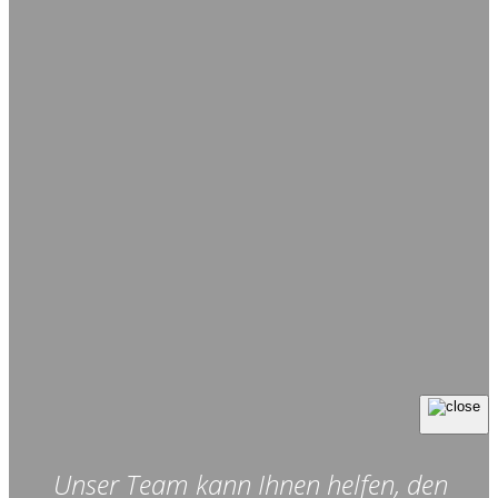
Unser Team kann Ihnen helfen, den