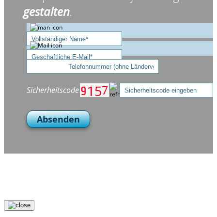
gestalten
.
Sicherheitscode
Absenden