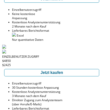
Einzelbenutzerzugriff
Keine kostenlose
Anpassung
Kostenlose Analystenunterstützung
2 Monate nach dem Kauf
Lieferbares Berichtsformat
Excel
Nur quantitative Daten
EINZELBENUTZER ZUGRIFF
$4850
$2425
Jetzt kaufen
Einzelbenutzerzugriff
30 Stunden kostenlose Anpassung
Kostenlose Analystenunterstützung
3 Monate nach dem Kauf
Direkter Zugang zum Analystenteam
(über Anrufe/E-Mails)
Lieferbares Berichtsformat