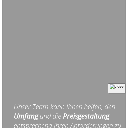
Unser Team kann Ihnen helfen, den
Umfang
und die
Preisgestaltung
entsprechend Ihren Anforderungen zu