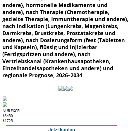
andere}, hormonelle Medikamente und
andere), nach Therapie (Chemotherapie,
gezielte Therapie, Immuntherapie und andere),
nach Indikation (Lungenkrebs, Magenkrebs,
Darmkrebs, Brustkrebs, Prostatakrebs und
andere), nach Dosierungsform (fest (Tabletten
und Kapseln), flüssig und injizierbar
(Fertigspritzen und andere), nach
Vertriebskanal (Krankenhausapotheken,
Einzelhandelsapotheken und andere) und
regionale Prognose, 2026–2034
NUR EXCEL
$3450
$1725
Jetzt kaufen