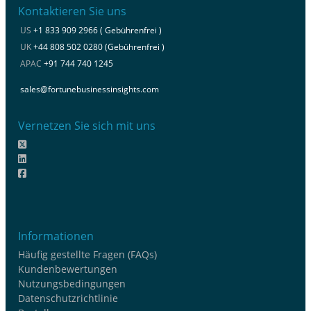
Kontaktieren Sie uns
US
+1 833 909 2966 ( Gebührenfrei )
UK
+44 808 502 0280 (Gebührenfrei )
APAC
+91 744 740 1245
sales@fortunebusinessinsights.com
Vernetzen Sie sich mit uns
Informationen
Häufig gestellte Fragen (FAQs)
Kundenbewertungen
Nutzungsbedingungen
Datenschutzrichtlinie