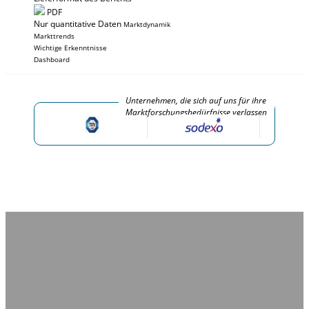
PDF
Nur quantitative Daten
Marktdynamik
Markttrends
Wichtige Erkenntnisse
Dashboard
Unternehmen, die sich auf uns für ihre
Marktforschungsbedürfnisse verlassen